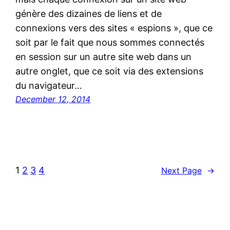
génère des dizaines de liens et de
connexions vers des sites « espions », que ce
soit par le fait que nous sommes connectés
en session sur un autre site web dans un
autre onglet, que ce soit via des extensions
du navigateur…
December 12, 2014
1
2
3
4
Next Page
→