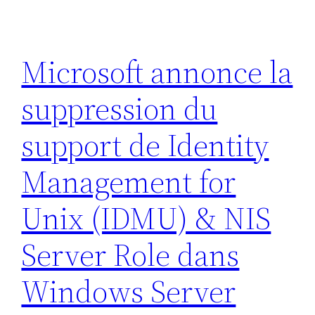
Microsoft annonce la
suppression du
support de Identity
Management for
Unix (IDMU) & NIS
Server Role dans
Windows Server