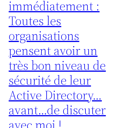
immédiatement :
Toutes les
organisations
pensent avoir un
très bon niveau de
sécurité de leur
Active Directory…
avant…de discuter
avec moi !