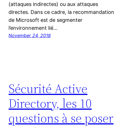
(attaques indirectes) ou aux attaques
directes. Dans ce cadre, la recommandation
de Microsoft est de segmenter
l’environnement lié…
November 24, 2018
Sécurité Active
Directory, les 10
questions à se poser