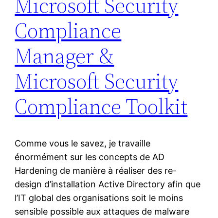
Microsoft Security
Compliance
Manager &
Microsoft Security
Compliance Toolkit
Comme vous le savez, je travaille
énormément sur les concepts de AD
Hardening de manière à réaliser des re-
design d’installation Active Directory afin que
l’IT global des organisations soit le moins
sensible possible aux attaques de malware