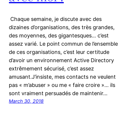
Chaque semaine, je discute avec des
dizaines d’organisations, des très grandes,
des moyennes, des gigantesques… c’est
assez varié. Le point commun de l’ensemble
de ces organisations, c’est leur certitude
d’avoir un environnement Active Directory
extrêmement sécurisé, c’est assez
amusant.J’insiste, mes contacts ne veulent
pas « m’abuser » ou me « faire croire »… ils
sont vraiment persuadés de maintenir…
March 30, 2018