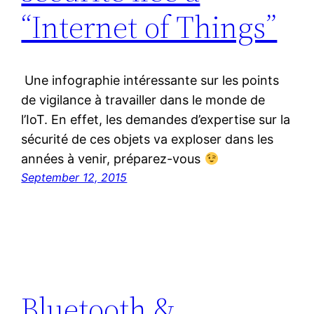
“Internet of Things”
Une infographie intéressante sur les points
de vigilance à travailler dans le monde de
l’IoT. En effet, les demandes d’expertise sur la
sécurité de ces objets va exploser dans les
années à venir, préparez-vous
September 12, 2015
Bluetooth &