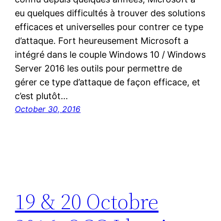
eu quelques difficultés à trouver des solutions
efficaces et universelles pour contrer ce type
d’attaque. Fort heureusement Microsoft a
intégré dans le couple Windows 10 / Windows
Server 2016 les outils pour permettre de
gérer ce type d’attaque de façon efficace, et
c’est plutôt…
October 30, 2016
19 & 20 Octobre