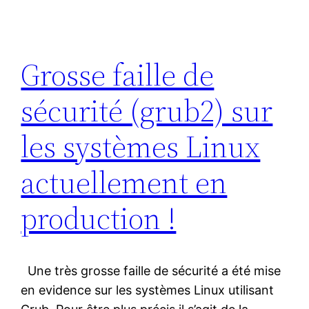
Grosse faille de
sécurité (grub2) sur
les systèmes Linux
actuellement en
production !
Une très grosse faille de sécurité a été mise
en evidence sur les systèmes Linux utilisant