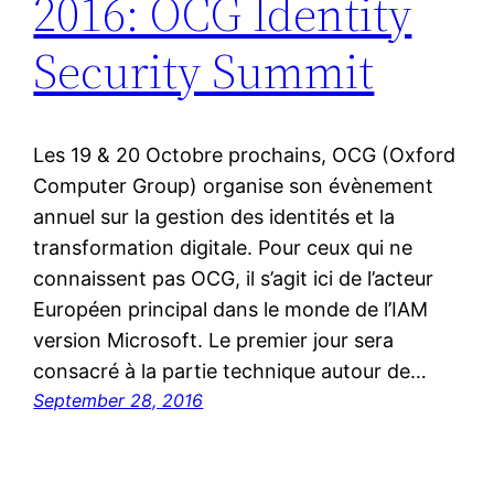
2016: OCG Identity
Security Summit
Les 19 & 20 Octobre prochains, OCG (Oxford
Computer Group) organise son évènement
annuel sur la gestion des identités et la
transformation digitale. Pour ceux qui ne
connaissent pas OCG, il s’agit ici de l’acteur
Européen principal dans le monde de l’IAM
version Microsoft. Le premier jour sera
consacré à la partie technique autour de…
September 28, 2016