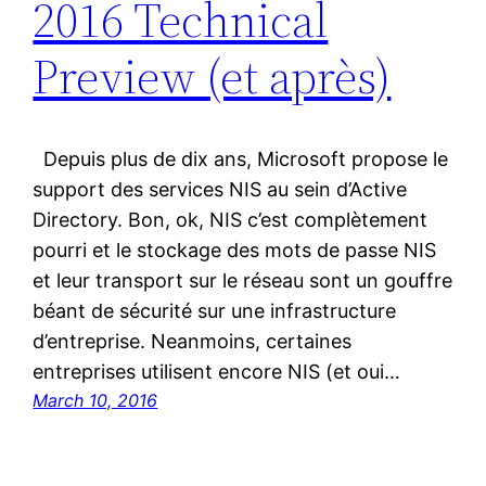
2016 Technical
Preview (et après)
Depuis plus de dix ans, Microsoft propose le
support des services NIS au sein d’Active
Directory. Bon, ok, NIS c’est complètement
pourri et le stockage des mots de passe NIS
et leur transport sur le réseau sont un gouffre
béant de sécurité sur une infrastructure
d’entreprise. Neanmoins, certaines
entreprises utilisent encore NIS (et oui…
March 10, 2016