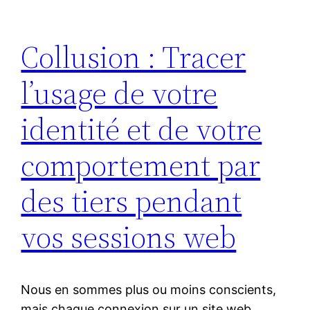
Collusion : Tracer
l’usage de votre
identité et de votre
comportement par
des tiers pendant
vos sessions web
Nous en sommes plus ou moins conscients,
mais chaque connexion sur un site web