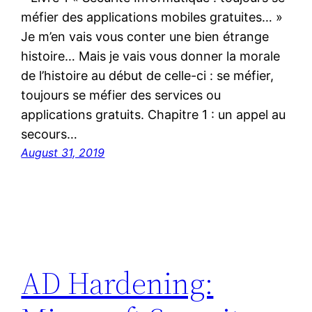
méfier des applications mobiles gratuites… »
Je m’en vais vous conter une bien étrange
histoire… Mais je vais vous donner la morale
de l’histoire au début de celle-ci : se méfier,
toujours se méfier des services ou
applications gratuits. Chapitre 1 : un appel au
secours…
August 31, 2019
AD Hardening: