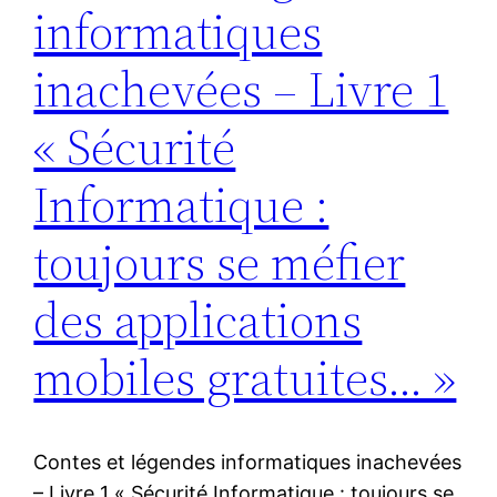
informatiques
inachevées – Livre 1
« Sécurité
Informatique :
toujours se méfier
des applications
mobiles gratuites… »
Contes et légendes informatiques inachevées
– Livre 1 « Sécurité Informatique : toujours se