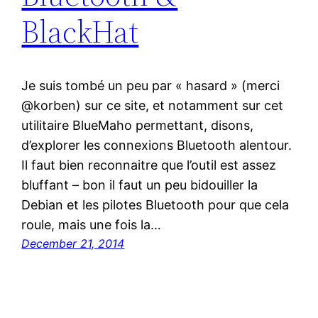
BlackHat
Je suis tombé un peu par « hasard » (merci
@korben) sur ce site, et notamment sur cet
utilitaire BlueMaho permettant, disons,
d’explorer les connexions Bluetooth alentour.
Il faut bien reconnaitre que l’outil est assez
bluffant – bon il faut un peu bidouiller la
Debian et les pilotes Bluetooth pour que cela
roule, mais une fois la…
December 21, 2014