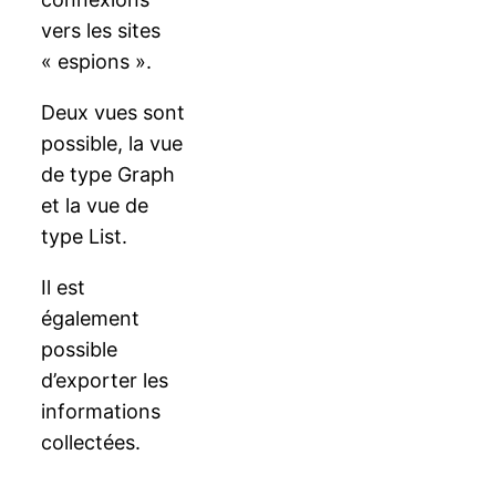
vers les sites
« espions ».
Deux vues sont
possible, la vue
de type Graph
et la vue de
type List.
Il est
également
possible
d’exporter les
informations
collectées.