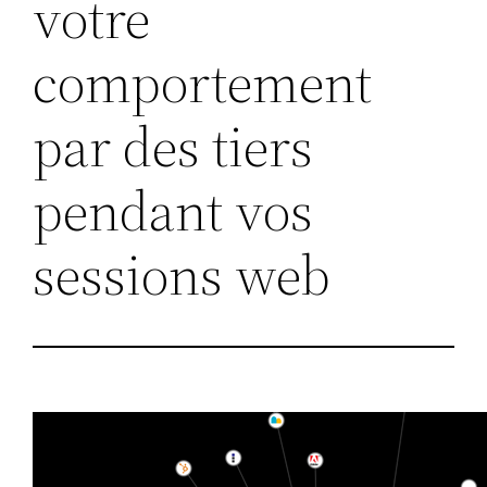
votre
comportement
par des tiers
pendant vos
sessions web