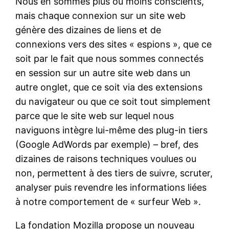
Nous en sommes plus ou moins conscients,
mais chaque connexion sur un site web
génère des dizaines de liens et de
connexions vers des sites « espions », que ce
soit par le fait que nous sommes connectés
en session sur un autre site web dans un
autre onglet, que ce soit via des extensions
du navigateur ou que ce soit tout simplement
parce que le site web sur lequel nous
naviguons intègre lui-même des plug-in tiers
(Google AdWords par exemple) – bref, des
dizaines de raisons techniques voulues ou
non, permettent à des tiers de suivre, scruter,
analyser puis revendre les informations liées
à notre comportement de « surfeur Web ».
La fondation Mozilla propose un nouveau