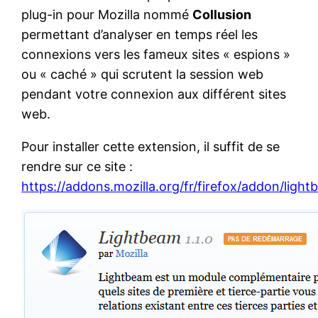
plug-in pour Mozilla nommé
Collusion
permettant d’analyser en temps réel les
connexions vers les fameux sites « espions »
ou « caché » qui scrutent la session web
pendant votre connexion aux différent sites
web.
Pour installer cette extension, il suffit de se
rendre sur ce site :
https://addons.mozilla.org/fr/firefox/addon/light