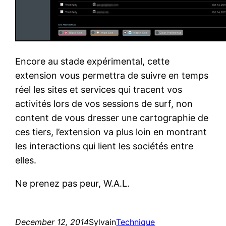
Encore au stade expérimental, cette
extension vous permettra de suivre en temps
réel les sites et services qui tracent vos
activités lors de vos sessions de surf, non
content de vous dresser une cartographie de
ces tiers, l’extension va plus loin en montrant
les interactions qui lient les sociétés entre
elles.
Ne prenez pas peur, W.A.L.
December 12, 2014
Sylvain
Technique