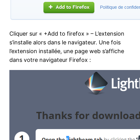
Cliquer sur « +Add to firefox » – L’extension
s’installe alors dans le navigateur. Une fois
l’extension installée, une page web s’affiche
dans votre navigateur Firefox :