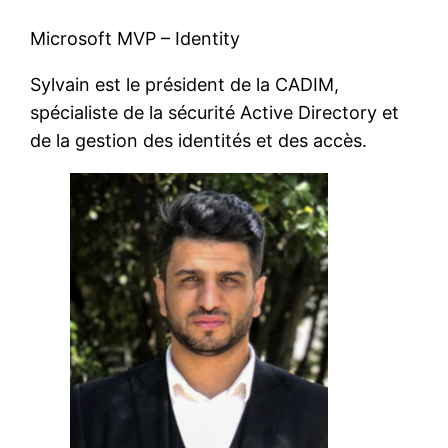
Microsoft MVP – Identity
Sylvain est le président de la CADIM,
spécialiste de la sécurité Active Directory et
de la gestion des identités et des accès.