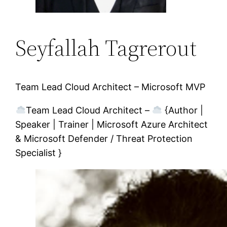
Seyfallah Tagrerout
Team Lead Cloud Architect – Microsoft MVP
Team Lead Cloud Architect –
{Author |
Speaker | Trainer | Microsoft Azure Architect
& Microsoft Defender / Threat Protection
Specialist }