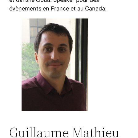
évènements en France et au Canada.
Guillaume Mathieu