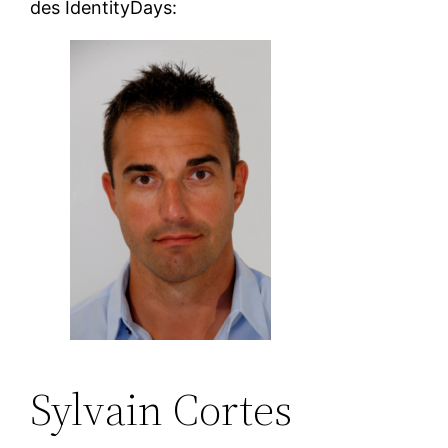
des IdentityDays:
Sylvain Cortes