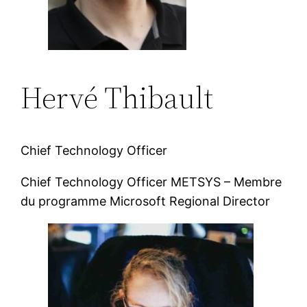
Hervé Thibault
Chief Technology Officer
Chief Technology Officer METSYS – Membre
du programme Microsoft Regional Director