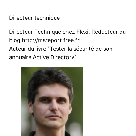
Directeur technique
Directeur Technique chez Flexi, Rédacteur du
blog http://msreport.free.fr
Auteur du livre “Tester la sécurité de son
annuaire Active Directory”