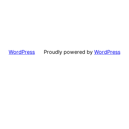
WordPress
Proudly powered by
WordPress