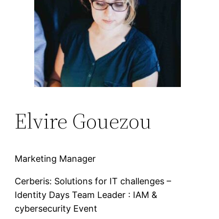
Elvire Gouezou
Marketing Manager
Cerberis: Solutions for IT challenges –
Identity Days Team Leader : IAM &
cybersecurity Event