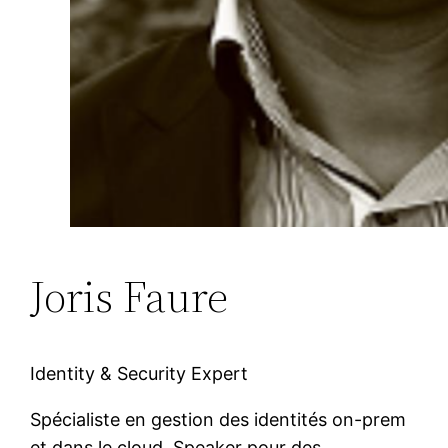
Joris Faure
Identity & Security Expert
Spécialiste en gestion des identités on-prem
et dans le cloud. Speaker pour des