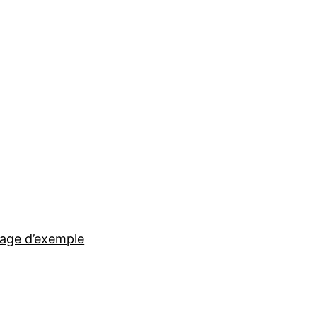
age d’exemple