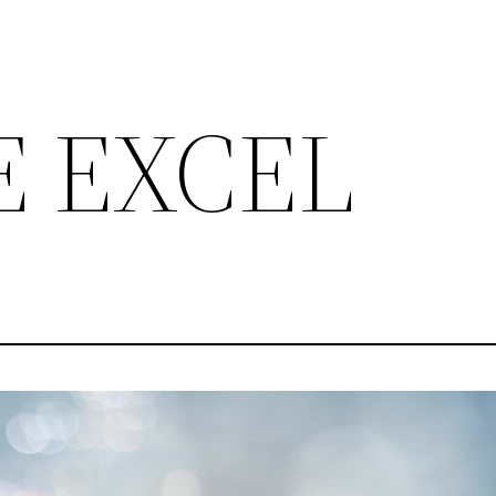
E EXCEL