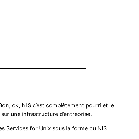
Bon, ok, NIS c’est complètement pourri et le
sur une infrastructure d’entreprise.
les Services for Unix sous la forme ou NIS