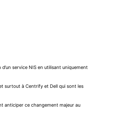
on d’un service NIS en utilisant uniquement
t surtout à Centrify et Dell qui sont les
ent anticiper ce changement majeur au