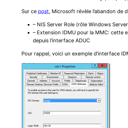
Sur ce
post
, Microsoft révèle l’abandon de 
– NIS Server Role (rôle Windows Server
– Extension IDMU pour la MMC: cette ex
depuis l’interface ADUC
Pour rappel, voici un exemple d’interface I