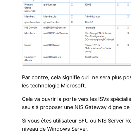
Par contre, cela signifie qu’il ne sera plus 
les technologie Microsoft.
Cela va ouvrir la porte vers les ISVs spéciali
seuls à proposer une NIS Gateway digne de
Si vous êtes utilisateur SFU ou NIS Server 
niveau de Windows Server.