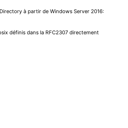
 Directory à partir de Windows Server 2016:
osix définis dans la RFC2307 directement