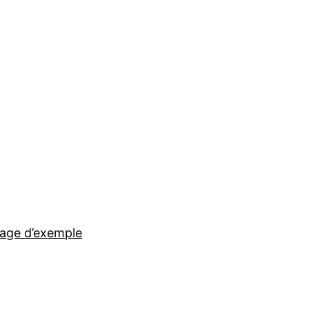
age d’exemple