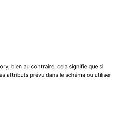
y, bien au contraire, cela signifie que si
tres attributs prévu dans le schéma ou utiliser