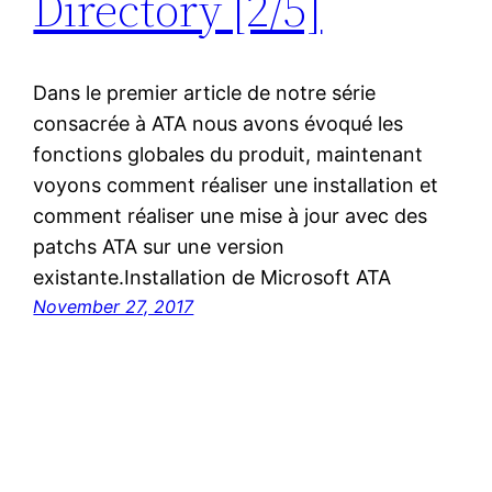
Directory [2/5]
Dans le premier article de notre série
consacrée à ATA nous avons évoqué les
fonctions globales du produit, maintenant
voyons comment réaliser une installation et
comment réaliser une mise à jour avec des
patchs ATA sur une version
existante.Installation de Microsoft ATA
November 27, 2017