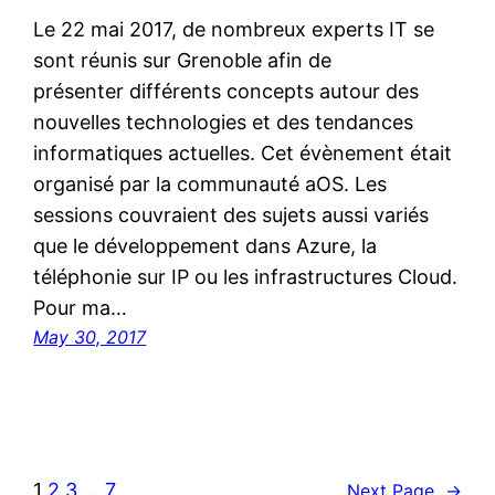
Le 22 mai 2017, de nombreux experts IT se
sont réunis sur Grenoble afin de
présenter différents concepts autour des
nouvelles technologies et des tendances
informatiques actuelles. Cet évènement était
organisé par la communauté aOS. Les
sessions couvraient des sujets aussi variés
que le développement dans Azure, la
téléphonie sur IP ou les infrastructures Cloud.
Pour ma…
May 30, 2017
1
2
3
…
7
Next Page
→