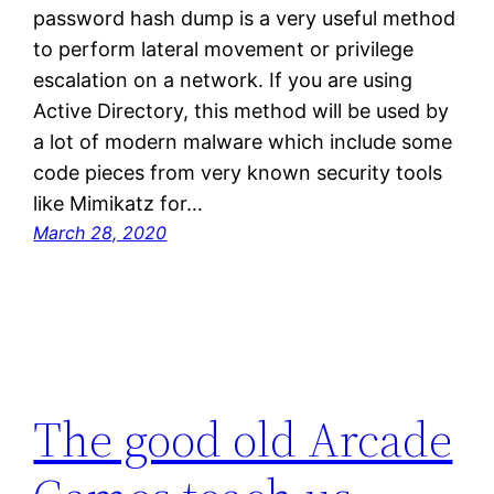
password hash dump is a very useful method
to perform lateral movement or privilege
escalation on a network. If you are using
Active Directory, this method will be used by
a lot of modern malware which include some
code pieces from very known security tools
like Mimikatz for…
March 28, 2020
The good old Arcade