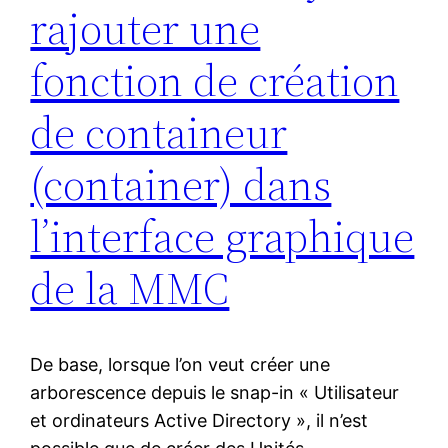
rajouter une
fonction de création
de containeur
(container) dans
l’interface graphique
de la MMC
De base, lorsque l’on veut créer une
arborescence depuis le snap-in « Utilisateur
et ordinateurs Active Directory », il n’est