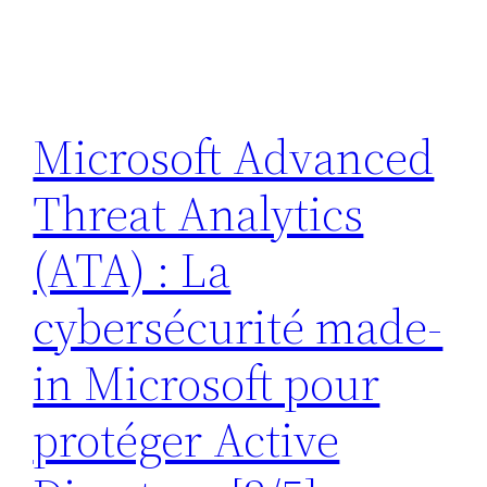
Microsoft Advanced
Threat Analytics
(ATA) : La
cybersécurité made-
in Microsoft pour
protéger Active