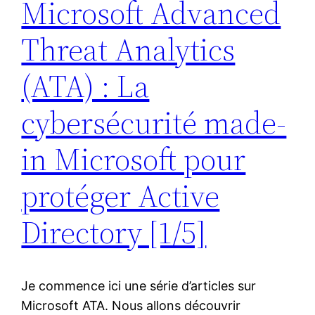
Microsoft Advanced
Threat Analytics
(ATA) : La
cybersécurité made-
in Microsoft pour
protéger Active
Directory [1/5]
Je commence ici une série d’articles sur
Microsoft ATA. Nous allons découvrir