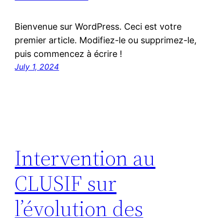
Bienvenue sur WordPress. Ceci est votre
premier article. Modifiez-le ou supprimez-le,
puis commencez à écrire !
July 1, 2024
Intervention au
CLUSIF sur
l’évolution des