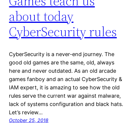
Games teach us
about today
CyberSecurity rules
CyberSecurity is a never-end journey. The
good old games are the same, old, always
here and never outdated. As an old arcade
games fanboy and an actual CyberSecurity &
IAM expert, it is amazing to see how the old
rules serve the current war against malware,
lack of systems configuration and black hats.
Let’s review…
October 25, 2018