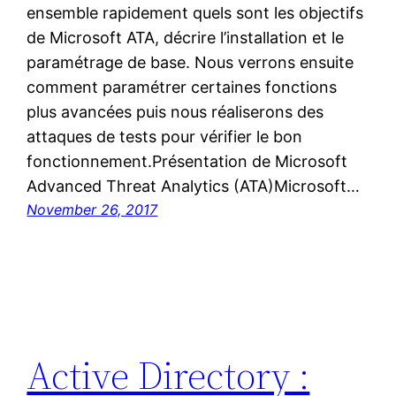
ensemble rapidement quels sont les objectifs
de Microsoft ATA, décrire l’installation et le
paramétrage de base. Nous verrons ensuite
comment paramétrer certaines fonctions
plus avancées puis nous réaliserons des
attaques de tests pour vérifier le bon
fonctionnement.Présentation de Microsoft
Advanced Threat Analytics (ATA)Microsoft…
November 26, 2017
Active Directory :