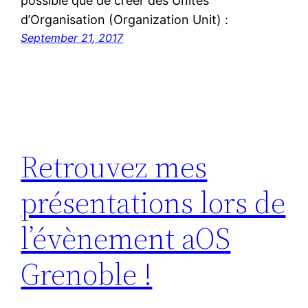
possible que de créer des Unités
d’Organisation (Organization Unit) :
September 21, 2017
Retrouvez mes
présentations lors de
l’évènement aOS
Grenoble !