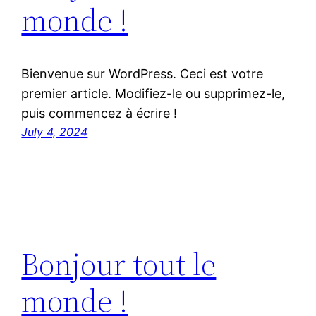
monde !
Bienvenue sur WordPress. Ceci est votre
premier article. Modifiez-le ou supprimez-le,
puis commencez à écrire !
July 4, 2024
Bonjour tout le
monde !