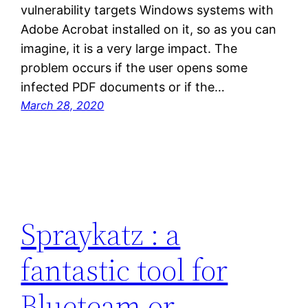
vulnerability targets Windows systems with
Adobe Acrobat installed on it, so as you can
imagine, it is a very large impact. The
problem occurs if the user opens some
infected PDF documents or if the…
March 28, 2020
Spraykatz : a
fantastic tool for
Blueteam or