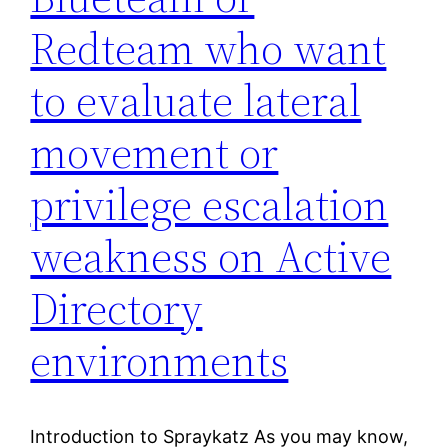
Redteam who want
to evaluate lateral
movement or
privilege escalation
weakness on Active
Directory
environments
Introduction to Spraykatz As you may know,