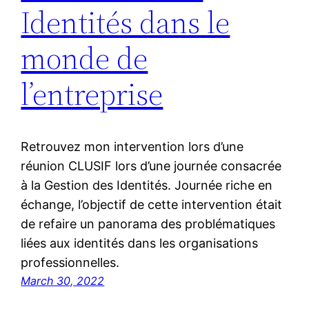
Identités dans le
monde de
l’entreprise
Retrouvez mon intervention lors d’une
réunion CLUSIF lors d’une journée consacrée
à la Gestion des Identités. Journée riche en
échange, l’objectif de cette intervention était
de refaire un panorama des problématiques
liées aux identités dans les organisations
professionnelles.
March 30, 2022