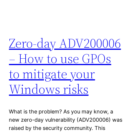
Zero-day ADV200006
– How to use GPOs
to mitigate your
Windows risks
What is the problem? As you may know, a
new zero-day vulnerability (ADV200006) was
raised by the security community. This