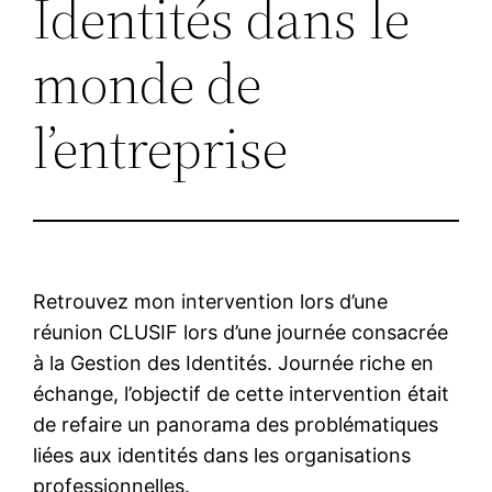
Identités dans le
monde de
l’entreprise
Retrouvez mon intervention lors d’une
réunion CLUSIF lors d’une journée consacrée
à la Gestion des Identités. Journée riche en
échange, l’objectif de cette intervention était
de refaire un panorama des problématiques
liées aux identités dans les organisations
professionnelles.