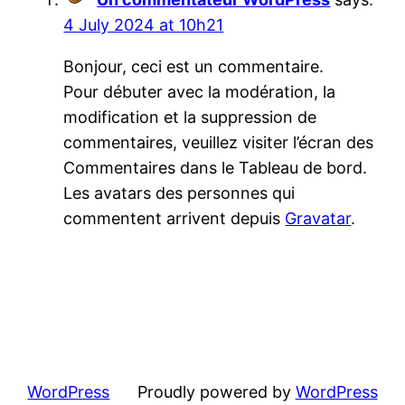
4 July 2024 at 10h21
Bonjour, ceci est un commentaire.
Pour débuter avec la modération, la
modification et la suppression de
commentaires, veuillez visiter l’écran des
Commentaires dans le Tableau de bord.
Les avatars des personnes qui
commentent arrivent depuis
Gravatar
.
WordPress
Proudly powered by
WordPress