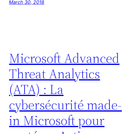
March 30, 2018
Microsoft Advanced
Threat Analytics
(ATA) : La
cybersécurité made-
in Microsoft pour