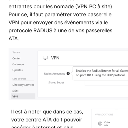
entrantes pour les nomade (VPN PC à site).
Pour ce, il faut paramétrer votre passerelle
VPN pour envoyer des évènements via le
protocole RADIUS à une de vos passerelles
ATA.
Il est à noter que dans ce cas,
votre centre ATA doit pouvoir
accéder à Internet et plus