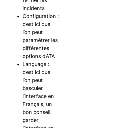
fermer les
incidents
Configuration :
c’est ici que
l’on peut
paramétrer les
différentes
options d’ATA
Language :
c’est ici que
l’on peut
basculer
l’interface en
Français, un
bon conseil,
garder