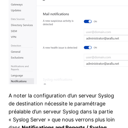
A noter la configuration d’un serveur Syslog
de destination nécessite le paramétrage
préalable d’un serveur Syslog dans la partie
« Syslog Server » que nous verrons plus loin
dans
Notifications and Reports / Syslog