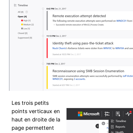
Les trois petits
points verticaux en
haut en droite de la
page permettent