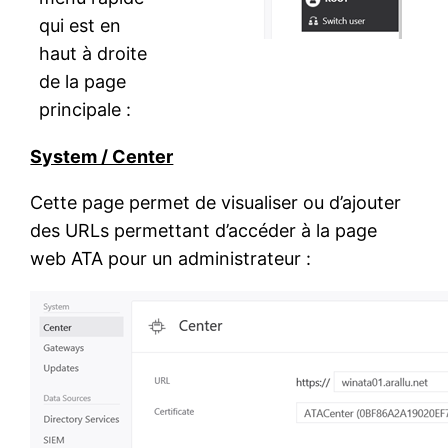
qui est en
haut à droite
de la page
principale :
System / Center
Cette page permet de visualiser ou d’ajouter
des URLs permettant d’accéder à la page
web ATA pour un administrateur :