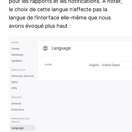
pour les rapports et les notifications. A noter,
le choix de cette langue n’affecte pas la
langue de l’interface elle-même que nous
avons évoqué plus haut :