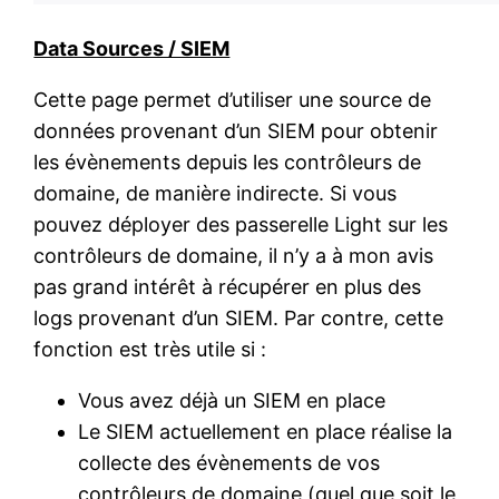
Data Sources / SIEM
Cette page permet d’utiliser une source de
données provenant d’un SIEM pour obtenir
les évènements depuis les contrôleurs de
domaine, de manière indirecte. Si vous
pouvez déployer des passerelle Light sur les
contrôleurs de domaine, il n’y a à mon avis
pas grand intérêt à récupérer en plus des
logs provenant d’un SIEM. Par contre, cette
fonction est très utile si :
Vous avez déjà un SIEM en place
Le SIEM actuellement en place réalise la
collecte des évènements de vos
contrôleurs de domaine (quel que soit le