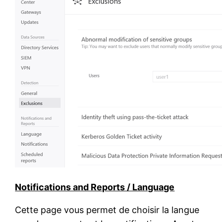
Notifications and Reports / Language
Cette page vous permet de choisir la langue