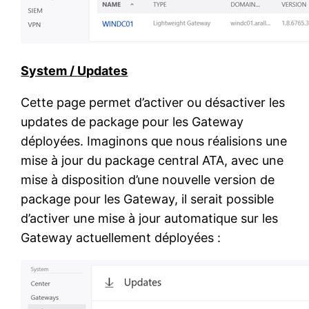
System / Updates
Cette page permet d’activer ou désactiver les
updates de package pour les Gateway
déployées. Imaginons que nous réalisions une
mise à jour du package central ATA, avec une
mise à disposition d’une nouvelle version de
package pour les Gateway, il serait possible
d’activer une mise à jour automatique sur les
Gateway actuellement déployées :