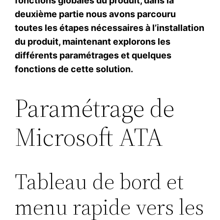
fonctions globales du produit, dans la
deuxième partie nous avons parcouru
toutes les étapes nécessaires à l’installation
du produit, maintenant explorons les
différents paramétrages et quelques
fonctions de cette solution.
Paramétrage de
Microsoft ATA
Tableau de bord et
menu rapide vers les