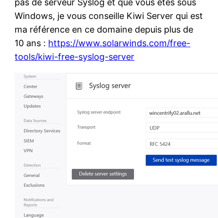
pas de serveur Syslog et que vous êtes sous
Windows, je vous conseille Kiwi Server qui est
ma référence en ce domaine depuis plus de
10 ans :
https://www.solarwinds.com/free-
tools/kiwi-free-syslog-server