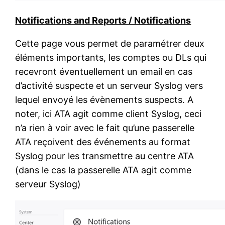
Notifications and Reports / Notifications
Cette page vous permet de paramétrer deux
éléments importants, les comptes ou DLs qui
recevront éventuellement un email en cas
d’activité suspecte et un serveur Syslog vers
lequel envoyé les évènements suspects. A
noter, ici ATA agit comme client Syslog, ceci
n’a rien à voir avec le fait qu’une passerelle
ATA reçoivent des événements au format
Syslog pour les transmettre au centre ATA
(dans le cas la passerelle ATA agit comme
serveur Syslog)