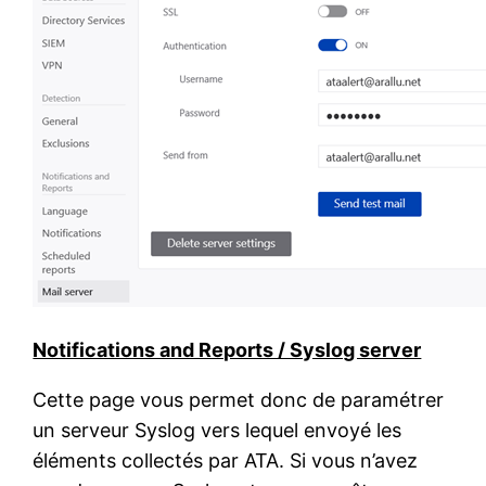
Notifications and Reports / Syslog server
Cette page vous permet donc de paramétrer
un serveur Syslog vers lequel envoyé les
éléments collectés par ATA. Si vous n’avez