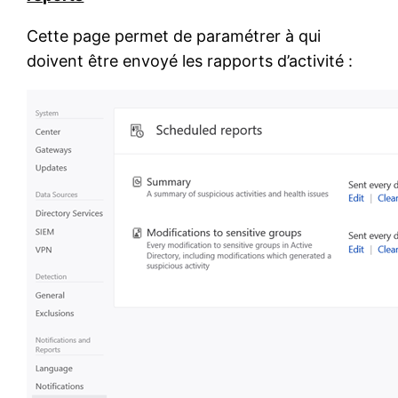
Cette page permet de paramétrer à qui
doivent être envoyé les rapports d’activité :