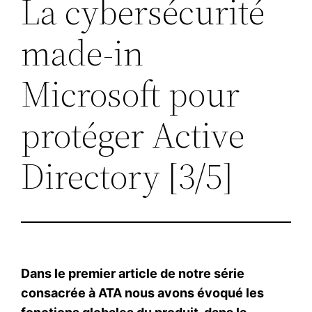
La cybersécurité
made-in
Microsoft pour
protéger Active
Directory [3/5]
Dans le premier article de notre série
consacrée à ATA nous avons évoqué les