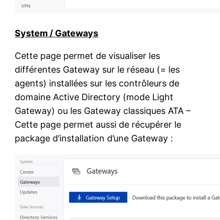
System / Gateways
Cette page permet de visualiser les
différentes Gateway sur le réseau (= les
agents) installées sur les contrôleurs de
domaine Active Directory (mode Light
Gateway) ou les Gateway classiques ATA –
Cette page permet aussi de récupérer le
package d’installation d’une Gateway :