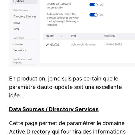
En production, je ne suis pas certain que le
paramètre d’auto-update soit une excellente
idée…
Data Sources / Directory Services
Cette page permet de paramétrer le domaine
Active Directory qui fournira des informations