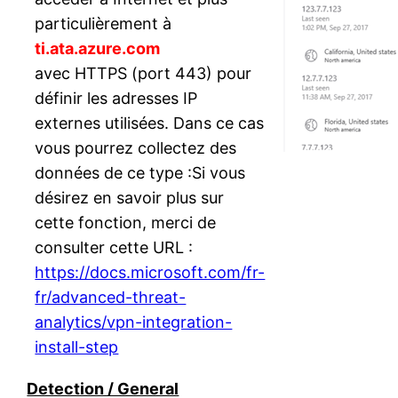
particulièrement à
ti.ata.azure.com
avec HTTPS (port 443) pour
définir les adresses IP
externes utilisées. Dans ce cas
vous pourrez collectez des
données de ce type :Si vous
désirez en savoir plus sur
cette fonction, merci de
consulter cette URL :
https://docs.microsoft.com/fr-
fr/advanced-threat-
analytics/vpn-integration-
install-step
Detection / General