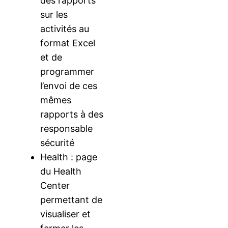
des rapports
sur les
activités au
format Excel
et de
programmer
l’envoi de ces
mêmes
rapports à des
responsable
sécurité
Health : page
du Health
Center
permettant de
visualiser et