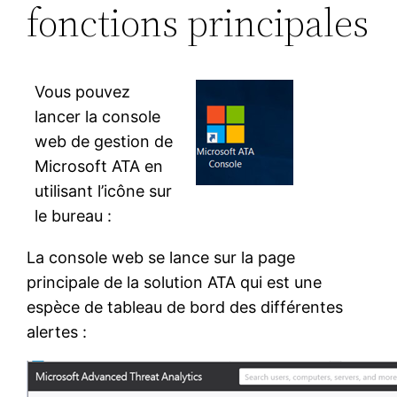
fonctions principales
Vous pouvez
lancer la console
web de gestion de
Microsoft ATA en
utilisant l’icône sur
le bureau :
La console web se lance sur la page
principale de la solution ATA qui est une
espèce de tableau de bord des différentes
alertes :