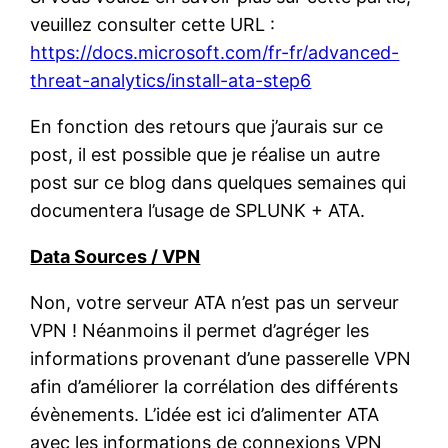
veuillez consulter cette URL :
https://docs.microsoft.com/fr-fr/advanced-
threat-analytics/install-ata-step6
En fonction des retours que j’aurais sur ce
post, il est possible que je réalise un autre
post sur ce blog dans quelques semaines qui
documentera l’usage de SPLUNK + ATA.
Data Sources / VPN
Non, votre serveur ATA n’est pas un serveur
VPN ! Néanmoins il permet d’agréger les
informations provenant d’une passerelle VPN
afin d’améliorer la corrélation des différents
évènements. L’idée est ici d’alimenter ATA
avec les informations de connexions VPN