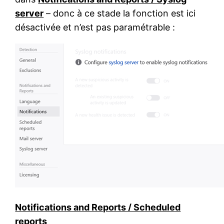
server
– donc à ce stade la fonction est ici
désactivée et n’est pas paramétrable :
Notifications and Reports / Scheduled
reports