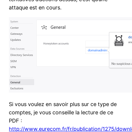
attaque est en cours.
Si vous voulez en savoir plus sur ce type de
comptes, je vous conseille la lecture de ce
PDF :
http://www.eurecom.fr/fr/publication/1275/down