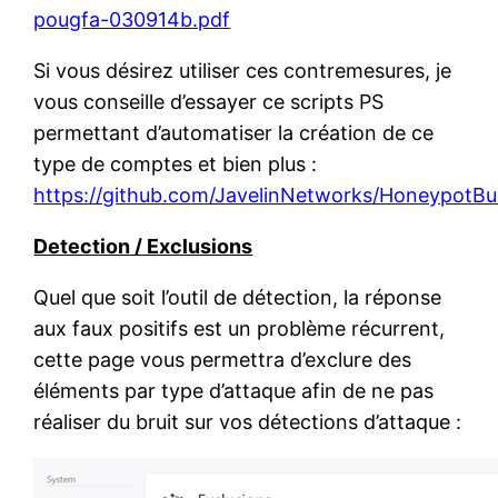
pougfa-030914b.pdf
Si vous désirez utiliser ces contremesures, je
vous conseille d’essayer ce scripts PS
permettant d’automatiser la création de ce
type de comptes et bien plus :
https://github.com/JavelinNetworks/HoneypotBu
Detection / Exclusions
Quel que soit l’outil de détection, la réponse
aux faux positifs est un problème récurrent,
cette page vous permettra d’exclure des
éléments par type d’attaque afin de ne pas
réaliser du bruit sur vos détections d’attaque :