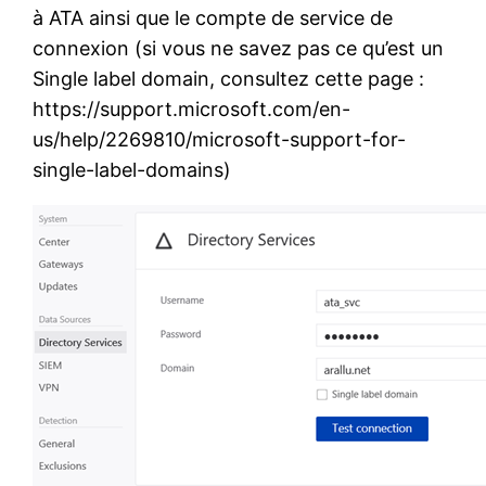
à ATA ainsi que le compte de service de
connexion (si vous ne savez pas ce qu’est un
Single label domain, consultez cette page :
https://support.microsoft.com/en-
us/help/2269810/microsoft-support-for-
single-label-domains)