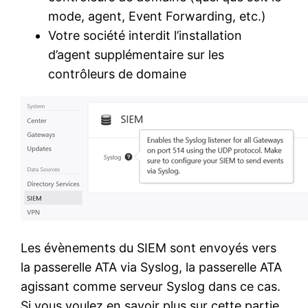
mode, agent, Event Forwarding, etc.)
Votre société interdit l’installation
d’agent supplémentaire sur les
contrôleurs de domaine
Les évènements du SIEM sont envoyés vers
la passerelle ATA via Syslog, la passerelle ATA
agissant comme serveur Syslog dans ce cas.
Si vous voulez en savoir plus sur cette partie,