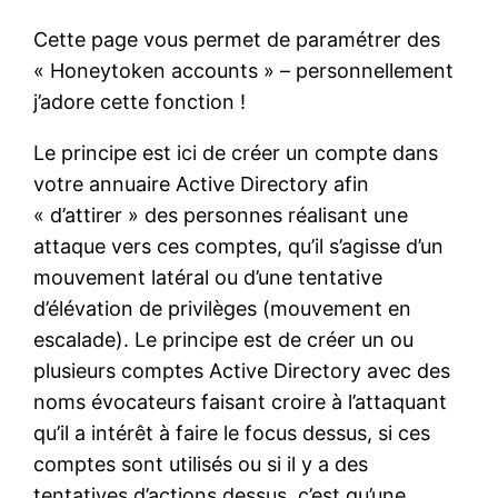
Cette page vous permet de paramétrer des
« Honeytoken accounts » – personnellement
j’adore cette fonction !
Le principe est ici de créer un compte dans
votre annuaire Active Directory afin
« d’attirer » des personnes réalisant une
attaque vers ces comptes, qu’il s’agisse d’un
mouvement latéral ou d’une tentative
d’élévation de privilèges (mouvement en
escalade). Le principe est de créer un ou
plusieurs comptes Active Directory avec des
noms évocateurs faisant croire à l’attaquant
qu’il a intérêt à faire le focus dessus, si ces
comptes sont utilisés ou si il y a des
tentatives d’actions dessus, c’est qu’une