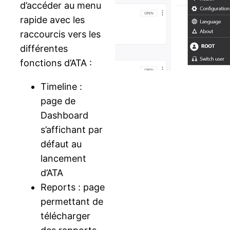
d’accéder au menu
rapide avec les
raccourcis vers les
différentes
fonctions d’ATA :
Timeline :
page de
Dashboard
s’affichant par
défaut au
lancement
d’ATA
Reports : page
permettant de
télécharger