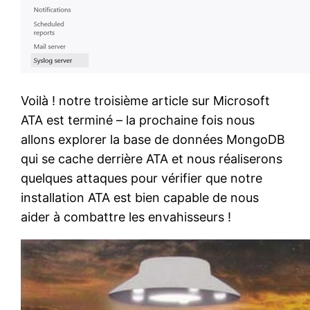
Voilà ! notre troisième article sur Microsoft
ATA est terminé – la prochaine fois nous
allons explorer la base de données MongoDB
qui se cache derrière ATA et nous réaliserons
quelques attaques pour vérifier que notre
installation ATA est bien capable de nous
aider à combattre les envahisseurs !