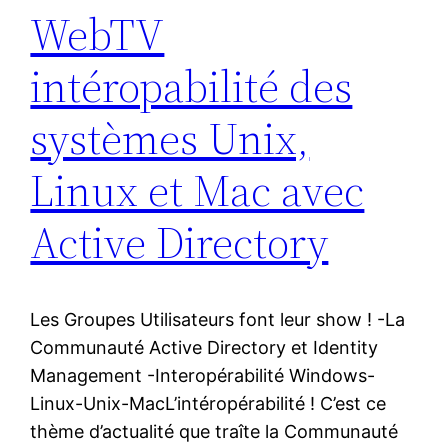
WebTV
intéropabilité des
systèmes Unix,
Linux et Mac avec
Active Directory
Les Groupes Utilisateurs font leur show ! -La
Communauté Active Directory et Identity
Management -Interopérabilité Windows-
Linux-Unix-MacL’intéropérabilité ! C’est ce
thème d’actualité que traîte la Communauté