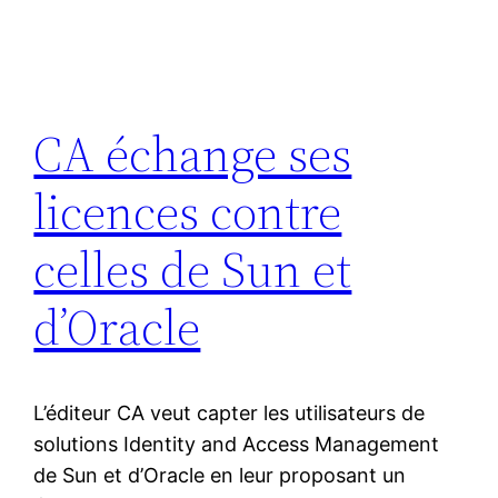
CA échange ses
licences contre
celles de Sun et
d’Oracle
L’éditeur CA veut capter les utilisateurs de
solutions Identity and Access Management
de Sun et d’Oracle en leur proposant un