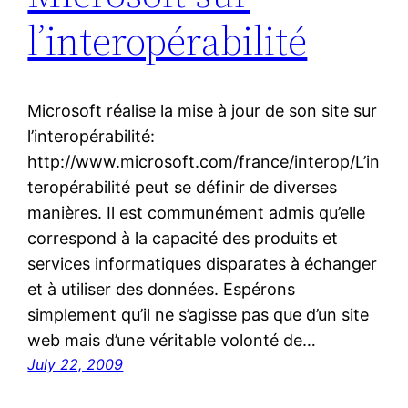
l’interopérabilité
Microsoft réalise la mise à jour de son site sur
l’interopérabilité:
http://www.microsoft.com/france/interop/L’in
teropérabilité peut se définir de diverses
manières. Il est communément admis qu’elle
correspond à la capacité des produits et
services informatiques disparates à échanger
et à utiliser des données. Espérons
simplement qu’il ne s’agisse pas que d’un site
web mais d’une véritable volonté de…
July 22, 2009