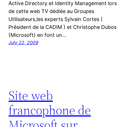
Active Directory et Identity Management lors
de cette web TV dédiée au Groupes
Utilisateurs,les experts Sylvain Cortes (
Président de la CADIM ) et Christophe Dubos
(Microsoft) en font un…
July 22, 2009
Site web
francophone de
Microsoft sur