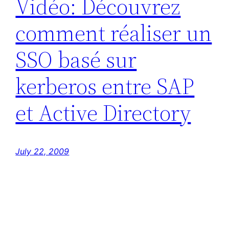
Vidéo: Découvrez
comment réaliser un
SSO basé sur
kerberos entre SAP
et Active Directory
July 22, 2009