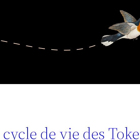
 cycle de vie des Tok