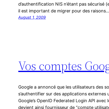
d’authentification NIS n’étant pas sécurisé (
il est important de migrer pour des raisons
August 1, 2009
Vos comptes Goo
Google a annoncé que les utilisateurs des s
s’authentifier sur des applications externes 
Google’s OpenID Federated Login API avec 
devient ainsi fournisseur de “compte utilisa