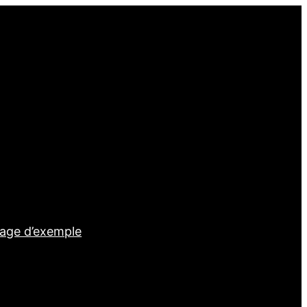
age d’exemple