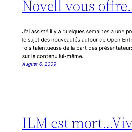
Novell vous offre
J’ai assisté il y a quelques semaines à une 
le sujet des nouveautés autour de Open Entr
fois talentueuse de la part des présentateu
sur le contenu lui-même.
August 6, 2009
ILM est mort…Viv