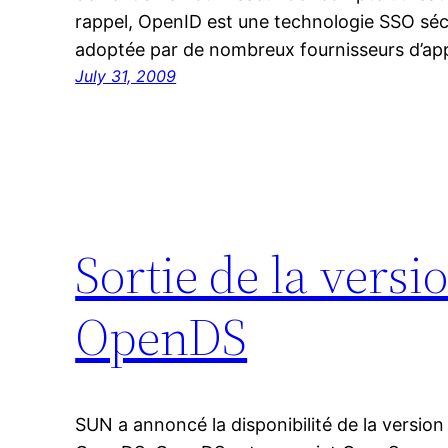
rappel, OpenID est une technologie SSO séc
adoptée par de nombreux fournisseurs d’ap
July 31, 2009
Sortie de la versi
OpenDS
SUN a annoncé la disponibilité de la version