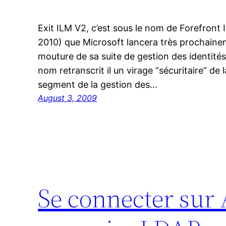
Exit ILM V2, c’est sous le nom de Forefront
2010) que Microsoft lancera très prochainem
mouture de sa suite de gestion des identit
nom retranscrit il un virage “sécuritaire” de 
segment de la gestion des…
August 3, 2009
Se connecter sur 