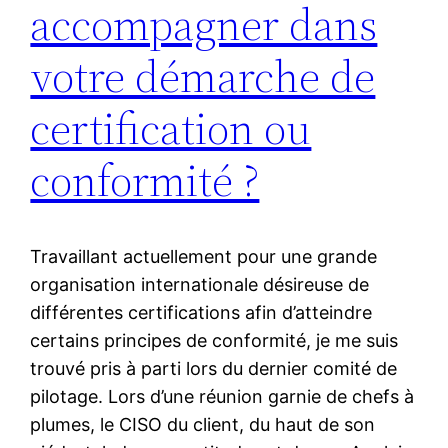
accompagner dans
votre démarche de
certification ou
conformité ?
Travaillant actuellement pour une grande
organisation internationale désireuse de
différentes certifications afin d’atteindre
certains principes de conformité, je me suis
trouvé pris à parti lors du dernier comité de
pilotage. Lors d’une réunion garnie de chefs à
plumes, le CISO du client, du haut de son