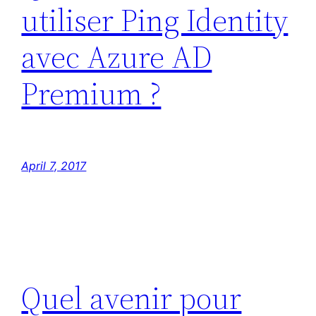
utiliser Ping Identity
avec Azure AD
Premium ?
April 7, 2017
Quel avenir pour