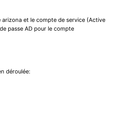
arizona et le compte de service (Active
t de passe AD pour le compte
en déroulée: