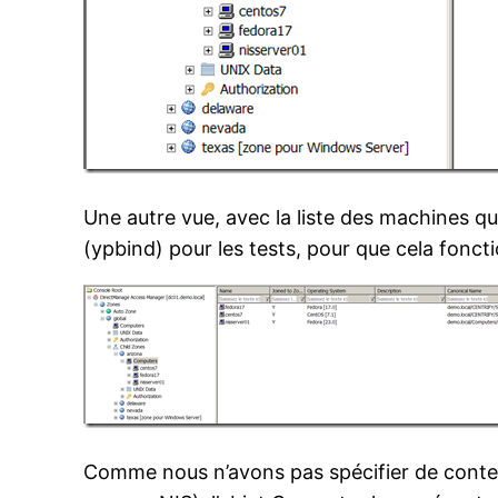
Une autre vue, avec la liste des machines qu
(ypbind) pour les tests, pour que cela fonct
Comme nous n’avons pas spécifier de contene