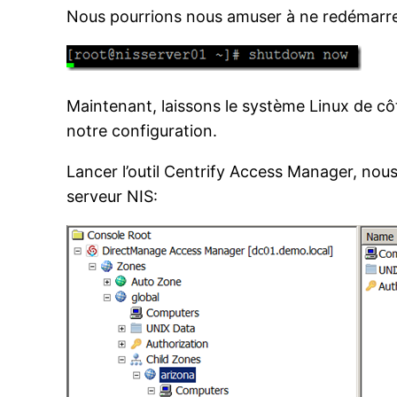
Nous pourrions nous amuser à ne redémarrer 
Maintenant, laissons le système Linux de côt
notre configuration.
Lancer l’outil Centrify Access Manager, nous 
serveur NIS: