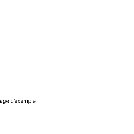
age d’exemple