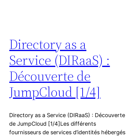
Directory as a
Service (DIRaaS) :
Découverte de
JumpCloud [1/4]
Directory as a Service (DIRaaS) : Découverte
de JumpCloud [1/4]Les différents
fournisseurs de services d’identités hébergés