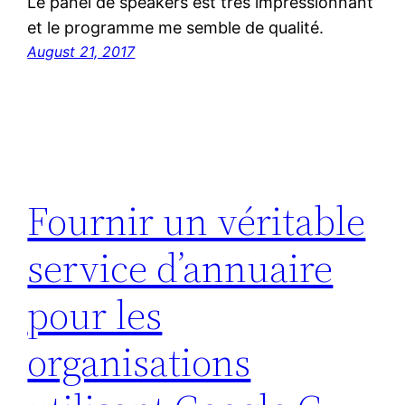
Le panel de speakers est très impressionnant
et le programme me semble de qualité.
August 21, 2017
Fournir un véritable
service d’annuaire
pour les
organisations