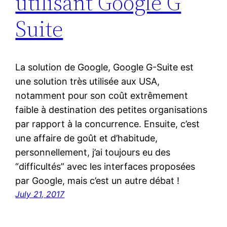
utilisant Google G
Suite
La solution de Google, Google G-Suite est
une solution très utilisée aux USA,
notamment pour son coût extrêmement
faible à destination des petites organisations
par rapport à la concurrence. Ensuite, c’est
une affaire de goût et d’habitude,
personnellement, j’ai toujours eu des
“difficultés” avec les interfaces proposées
par Google, mais c’est un autre débat !
July 21, 2017