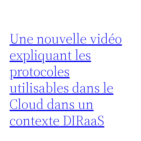
Une nouvelle vidéo
expliquant les
protocoles
utilisables dans le
Cloud dans un
contexte DIRaaS