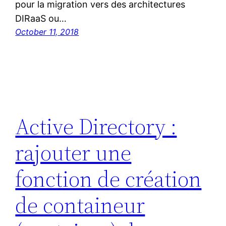
pour la migration vers des architectures
DIRaaS ou…
October 11, 2018
Active Directory :
rajouter une
fonction de création
de containeur