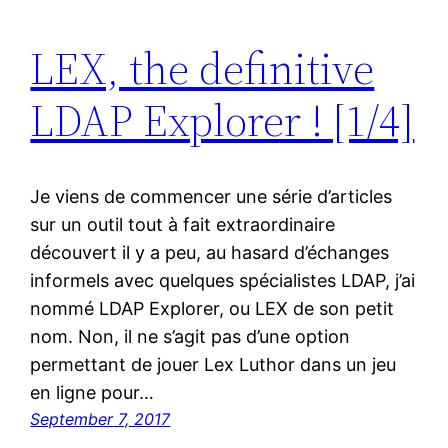
LEX, the definitive
LDAP Explorer ! [1/4]
Je viens de commencer une série d’articles
sur un outil tout à fait extraordinaire
découvert il y a peu, au hasard d’échanges
informels avec quelques spécialistes LDAP, j’ai
nommé LDAP Explorer, ou LEX de son petit
nom. Non, il ne s’agit pas d’une option
permettant de jouer Lex Luthor dans un jeu
en ligne pour…
September 7, 2017