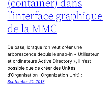
(container) dans
l’interface graphique
de la MMC
De base, lorsque l’on veut créer une
arborescence depuis le snap-in « Utilisateur
et ordinateurs Active Directory », il n’est
possible que de créer des Unités
d’Organisation (Organization Unit) :
September 21, 2017