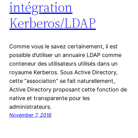
intégration
Kerberos/LDAP
Comme vous le savez certainement, il est
possible d’utiliser un annuaire LDAP comme
conteneur des utilisateurs utilisés dans un
royaume Kerberos. Sous Active Directory,
cette “association” se fait naturellement,
Active Directory proposant cette fonction de
native et transparente pour les
administrateurs.
November 7, 2016