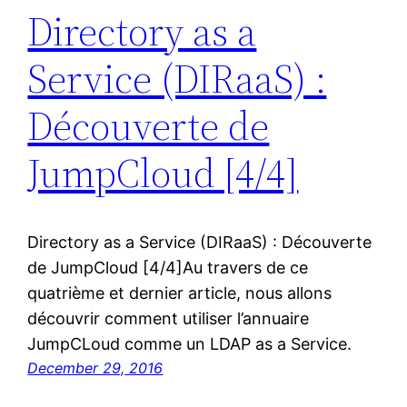
Directory as a
Service (DIRaaS) :
Découverte de
JumpCloud [4/4]
Directory as a Service (DIRaaS) : Découverte
de JumpCloud [4/4]Au travers de ce
quatrième et dernier article, nous allons
découvrir comment utiliser l’annuaire
JumpCLoud comme un LDAP as a Service.
December 29, 2016