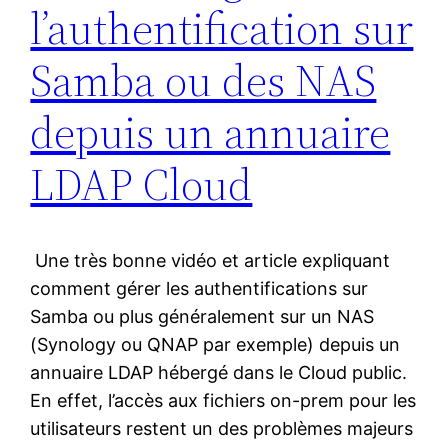
l’authentification sur
Samba ou des NAS
depuis un annuaire
LDAP Cloud
Une très bonne vidéo et article expliquant
comment gérer les authentifications sur
Samba ou plus généralement sur un NAS
(Synology ou QNAP par exemple) depuis un
annuaire LDAP hébergé dans le Cloud public.
En effet, l’accès aux fichiers on-prem pour les
utilisateurs restent un des problèmes majeurs