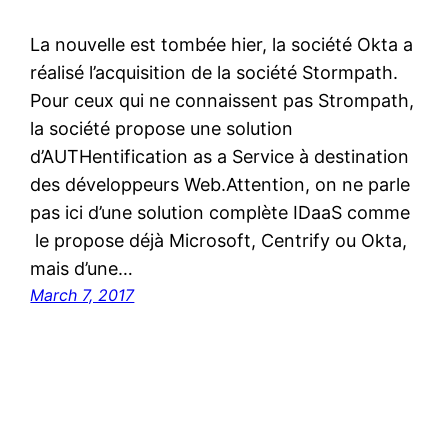
La nouvelle est tombée hier, la société Okta a
réalisé l’acquisition de la société Stormpath.
Pour ceux qui ne connaissent pas Strompath,
la société propose une solution
d’AUTHentification as a Service à destination
des développeurs Web.Attention, on ne parle
pas ici d’une solution complète IDaaS comme
le propose déjà Microsoft, Centrify ou Okta,
mais d’une…
March 7, 2017