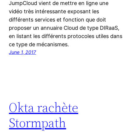
JumpCloud vient de mettre en ligne une
vidéo très intéressante exposant les
différents services et fonction que doit
proposer un annuaire Cloud de type DIRaaS,
en listant les différents protocoles utiles dans
ce type de mécanismes.
June 1, 2017
Okta rachète
Stormpath