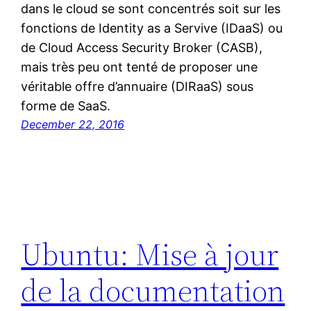
dans le cloud se sont concentrés soit sur les
fonctions de Identity as a Servive (IDaaS) ou
de Cloud Access Security Broker (CASB),
mais très peu ont tenté de proposer une
véritable offre d’annuaire (DIRaaS) sous
forme de SaaS.
December 22, 2016
Ubuntu: Mise à jour
de la documentation