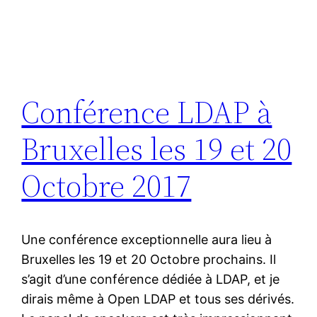
Conférence LDAP à
Bruxelles les 19 et 20
Octobre 2017
Une conférence exceptionnelle aura lieu à
Bruxelles les 19 et 20 Octobre prochains. Il
s’agit d’une conférence dédiée à LDAP, et je
dirais même à Open LDAP et tous ses dérivés.