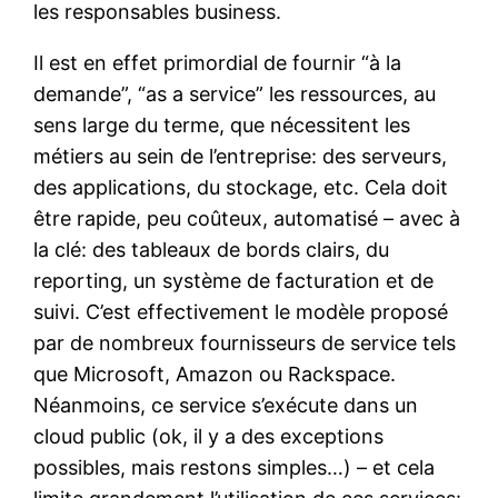
les responsables business.
Il est en effet primordial de fournir “à la
demande”, “as a service” les ressources, au
sens large du terme, que nécessitent les
métiers au sein de l’entreprise: des serveurs,
des applications, du stockage, etc. Cela doit
être rapide, peu coûteux, automatisé – avec à
la clé: des tableaux de bords clairs, du
reporting, un système de facturation et de
suivi. C’est effectivement le modèle proposé
par de nombreux fournisseurs de service tels
que Microsoft, Amazon ou Rackspace.
Néanmoins, ce service s’exécute dans un
cloud public (ok, il y a des exceptions
possibles, mais restons simples…) – et cela