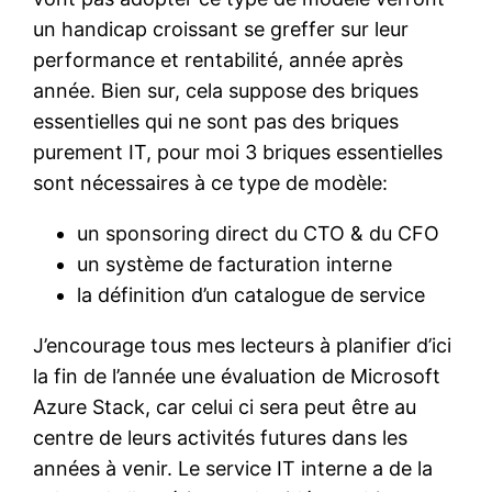
un handicap croissant se greffer sur leur
performance et rentabilité, année après
année. Bien sur, cela suppose des briques
essentielles qui ne sont pas des briques
purement IT, pour moi 3 briques essentielles
sont nécessaires à ce type de modèle:
un sponsoring direct du CTO & du CFO
un système de facturation interne
la définition d’un catalogue de service
J’encourage tous mes lecteurs à planifier d’ici
la fin de l’année une évaluation de Microsoft
Azure Stack, car celui ci sera peut être au
centre de leurs activités futures dans les
années à venir. Le service IT interne a de la