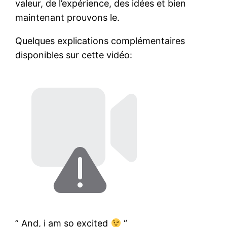
valeur, de l’expérience, des idées et bien
maintenant prouvons le.
Quelques explications complémentaires
disponibles sur cette vidéo:
” And, i am so excited
“