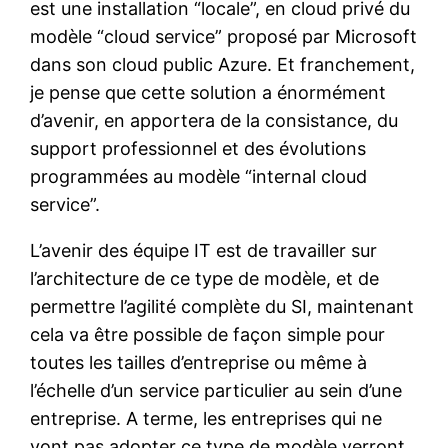
est une installation “locale”, en cloud privé du
modèle “cloud service” proposé par Microsoft
dans son cloud public Azure. Et franchement,
je pense que cette solution a énormément
d’avenir, en apportera de la consistance, du
support professionnel et des évolutions
programmées au modèle “internal cloud
service”.
L’avenir des équipe IT est de travailler sur
l’architecture de ce type de modèle, et de
permettre l’agilité complète du SI, maintenant
cela va être possible de façon simple pour
toutes les tailles d’entreprise ou même à
l’échelle d’un service particulier au sein d’une
entreprise. A terme, les entreprises qui ne
vont pas adopter ce type de modèle verront