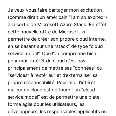
Je veux vous faire partager mon excitation
(comme dirait un américain “i am so excited”)
à la sortie de Microsoft Azure Stack. En effet,
cette nouvelle offre de Microsoft va
permettre de créer son propre cloud interne,
en se basant sur une “stack” de type “cloud
service model”. Que l’on comprenne bien,
pour moi l’intérêt du cloud n’est pas
principalement de mettre ses “données” ou
“services” à l’extérieur et d’externaliser sa
propre responsabilité. Pour moi, l’intérêt
majeur du cloud est de fournir un “cloud
service model” est de permettre une plate-
forme agile pour les utilisateurs, les
développeurs, les responsables applicatifs ou