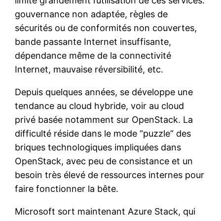
limite grandement l’utilisation de ces services:
gouvernance non adaptée, règles de
sécurités ou de conformités non couvertes,
bande passante Internet insuffisante,
dépendance même de la connectivité
Internet, mauvaise réversibilité, etc.
Depuis quelques années, se développe une
tendance au cloud hybride, voir au cloud
privé basée notamment sur OpenStack. La
difficulté réside dans le mode “puzzle” des
briques technologiques impliquées dans
OpenStack, avec peu de consistance et un
besoin très élevé de ressources internes pour
faire fonctionner la bête.
Microsoft sort maintenant Azure Stack, qui