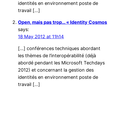
identités en environnement poste de
travail […]
Open, mais pas trop… « Identity Cosmos
says:
18 May 2012 at 11h14
[…] conférences techniques abordant
les thèmes de l’interopérabilité (déjà
abordé pendant les Microsoft Techdays
2012) et concernant la gestion des
identités en environnement poste de
travail […]