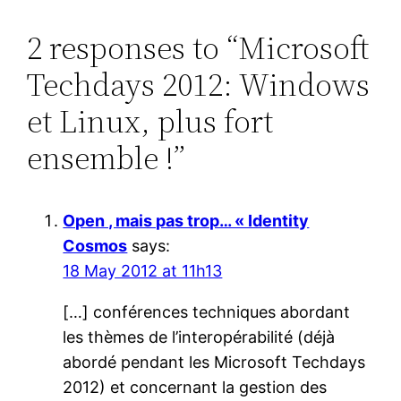
2 responses to “Microsoft
Techdays 2012: Windows
et Linux, plus fort
ensemble !”
Open , mais pas trop… « Identity
Cosmos
says:
18 May 2012 at 11h13
[…] conférences techniques abordant
les thèmes de l’interopérabilité (déjà
abordé pendant les Microsoft Techdays
2012) et concernant la gestion des