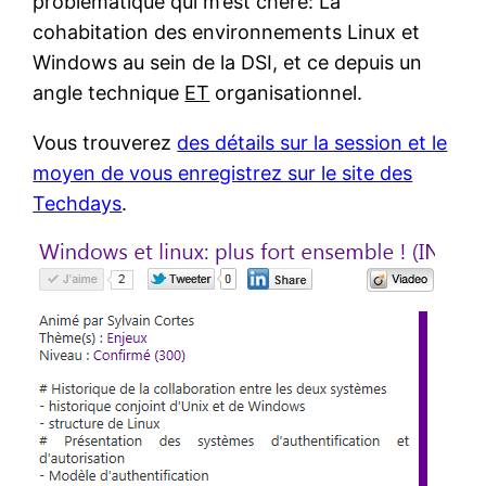
problématique qui m’est chère: La
cohabitation des environnements Linux et
Windows au sein de la DSI, et ce depuis un
angle technique
ET
organisationnel.
Vous trouverez
des détails sur la session et le
moyen de vous enregistrez sur le site des
Techdays
.