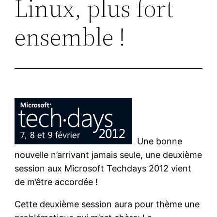
Linux, plus fort
ensemble !
Une bonne
nouvelle n’arrivant jamais seule, une deuxième
session aux Microsoft Techdays 2012 vient
de m’être accordée !
Cette deuxième session aura pour thème une