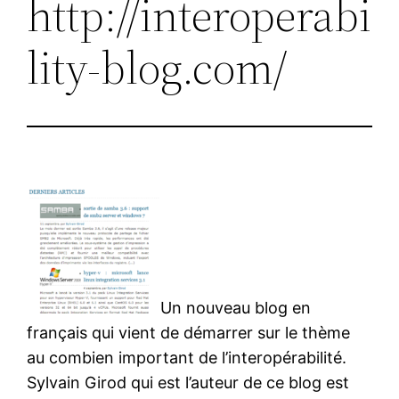
http://interoperabi
lity-blog.com/
Un nouveau blog en
français qui vient de démarrer sur le thème
au combien important de l’interopérabilité.
Sylvain Girod qui est l’auteur de ce blog est