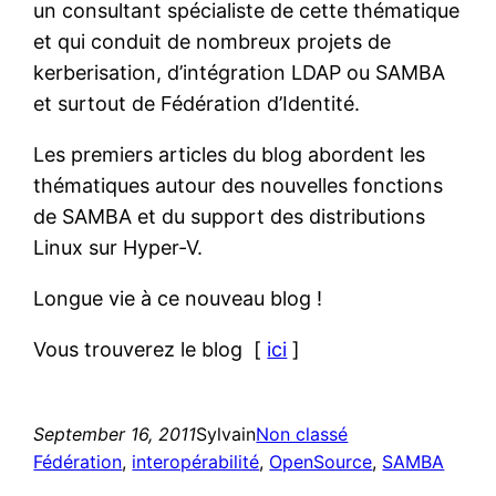
un consultant spécialiste de cette thématique
et qui conduit de nombreux projets de
kerberisation, d’intégration LDAP ou SAMBA
et surtout de Fédération d’Identité.
Les premiers articles du blog abordent les
thématiques autour des nouvelles fonctions
de SAMBA et du support des distributions
Linux sur Hyper-V.
Longue vie à ce nouveau blog !
Vous trouverez le blog [
ici
]
September 16, 2011
Sylvain
Non classé
Fédération
, 
interopérabilité
, 
OpenSource
, 
SAMBA