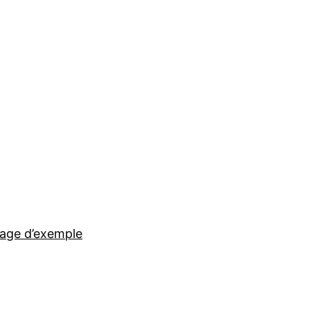
age d’exemple