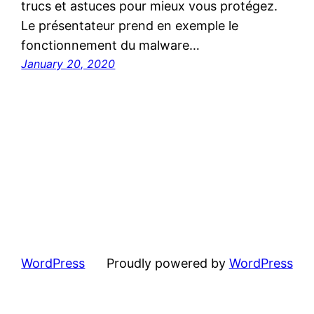
trucs et astuces pour mieux vous protégez.
Le présentateur prend en exemple le
fonctionnement du malware…
January 20, 2020
WordPress
Proudly powered by
WordPress