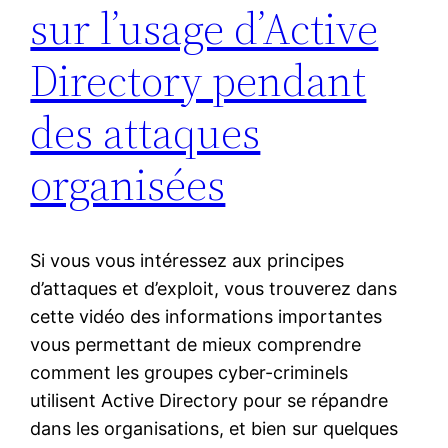
sur l’usage d’Active
Directory pendant
des attaques
organisées
Si vous vous intéressez aux principes
d’attaques et d’exploit, vous trouverez dans
cette vidéo des informations importantes
vous permettant de mieux comprendre
comment les groupes cyber-criminels
utilisent Active Directory pour se répandre
dans les organisations, et bien sur quelques