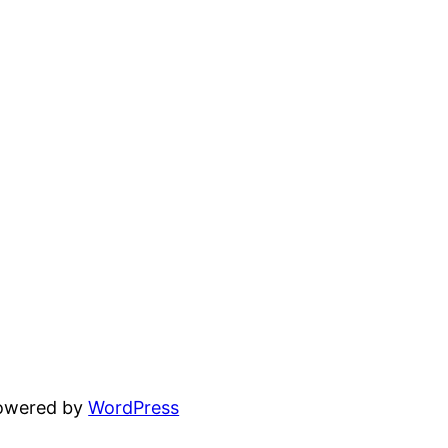
powered by
WordPress