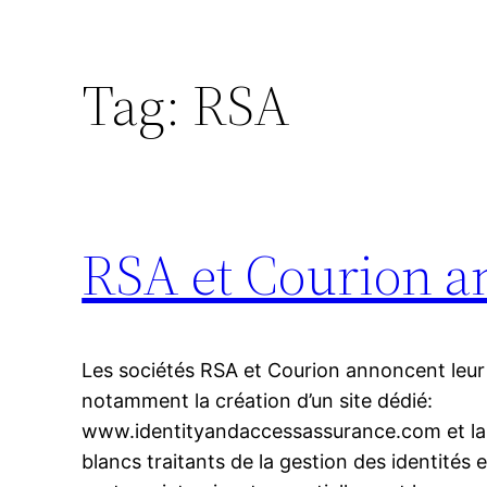
Tag:
RSA
RSA et Courion a
Les sociétés RSA et Courion annoncent leur
notamment la création d’un site dédié:
www.identityandaccessassurance.com et la m
blancs traitants de la gestion des identités 