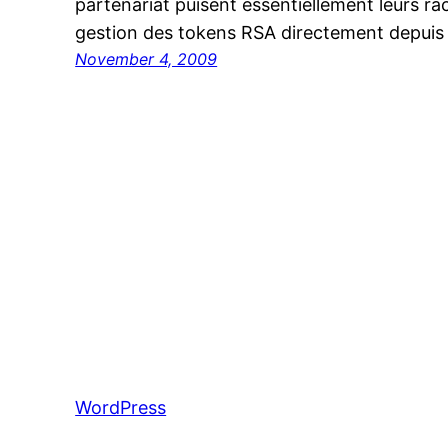
partenariat puisent essentiellement leurs rac
gestion des tokens RSA directement depuis 
November 4, 2009
WordPress