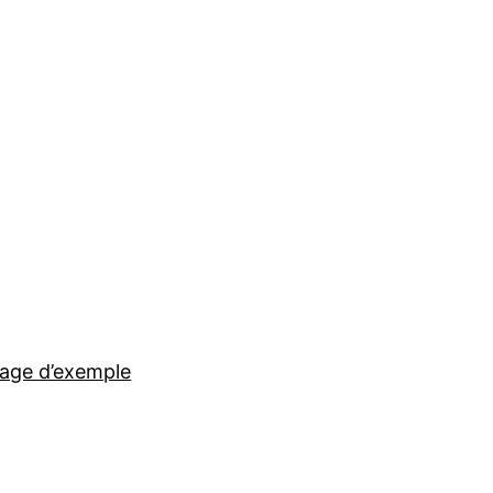
age d’exemple