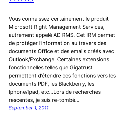
Vous connaissez certainement le produit
Microsoft Right Management Services,
autrement appelé AD RMS. Cet IRM permet
de protéger l’information au travers des
documents Office et des emails créés avec
Outlook/Exchange. Certaines extensions
fonctionnelles telles que Gigatrust
permettent d’étendre ces fonctions vers les
documents PDF, les Blackberry, les
Iphone/Ipad, etc…Lors de recherches
rescentes, je suis re-tombé…
September 1, 2011