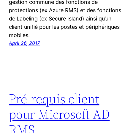
gestion commune des fonctions de
protections (ex Azure RMS) et des fonctions
de Labeling (ex Secure Island) ainsi qu’un
client unifié pour les postes et périphériques
mobiles.
April 26, 2017
Pré-requis client
pour Microsoft AD
RMS