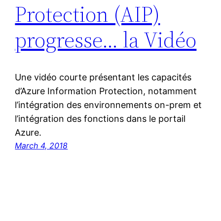
Protection (AIP)
progresse… la Vidéo
Une vidéo courte présentant les capacités
d’Azure Information Protection, notamment
l’intégration des environnements on-prem et
l’intégration des fonctions dans le portail
Azure.
March 4, 2018