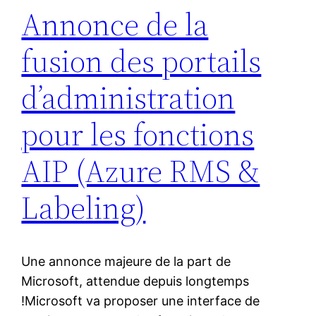
Annonce de la
fusion des portails
d’administration
pour les fonctions
AIP (Azure RMS &
Labeling)
Une annonce majeure de la part de
Microsoft, attendue depuis longtemps
!Microsoft va proposer une interface de