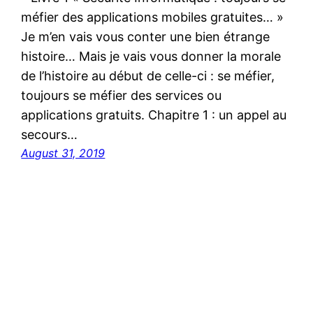
méfier des applications mobiles gratuites… »
Je m’en vais vous conter une bien étrange
histoire… Mais je vais vous donner la morale
de l’histoire au début de celle-ci : se méfier,
toujours se méfier des services ou
applications gratuits. Chapitre 1 : un appel au
secours…
August 31, 2019