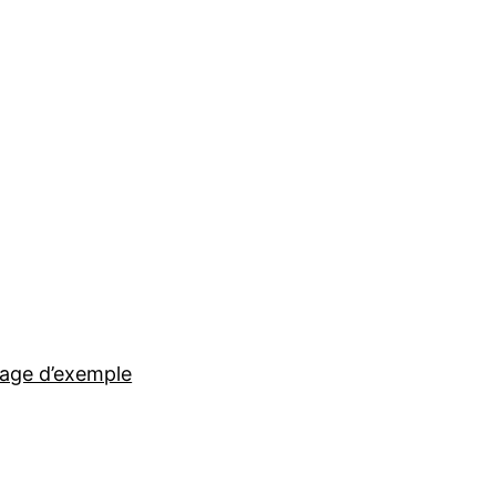
age d’exemple