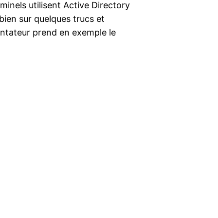
nels utilisent Active Directory
bien sur quelques trucs et
ntateur prend en exemple le