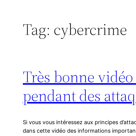
Tag:
cybercrime
Très bonne vidéo 
pendant des attaq
Si vous vous intéressez aux principes d’atta
dans cette vidéo des informations importa