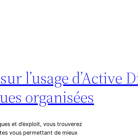
sur l’usage d’Active D
ues organisées
ques et d’exploit, vous trouverez
ntes vous permettant de mieux