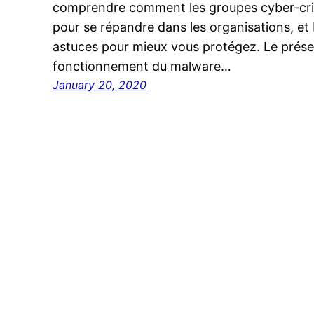
comprendre comment les groupes cyber-crimi
pour se répandre dans les organisations, et 
astuces pour mieux vous protégez. Le prése
fonctionnement du malware…
January 20, 2020