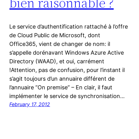
bien raisonnable ?
Le service d’authentification rattaché à l’offre
de Cloud Public de Microsoft, dont
Office365, vient de changer de nom: il
s’appelle dorénavant Windows Azure Active
Directory (WAAD), et oui, carrément
!Attention, pas de confusion, pour l’instant il
s’agit toujours d’un annuaire différent de
l’annuaire “On premise” – En clair, il faut
implémenter le service de synchronisation…
February 17, 2012