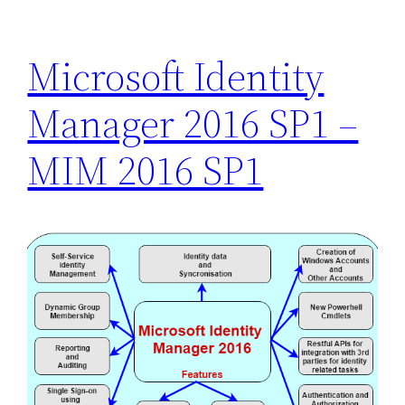
Microsoft Identity
Manager 2016 SP1 –
MIM 2016 SP1