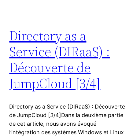
Directory as a
Service (DIRaaS) :
Découverte de
JumpCloud [3/4]
Directory as a Service (DIRaaS) : Découverte
de JumpCloud [3/4]Dans la deuxième partie
de cet article, nous avons évoqué
l’intégration des systèmes Windows et Linux