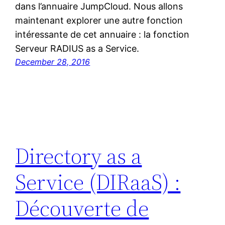
dans l’annuaire JumpCloud. Nous allons
maintenant explorer une autre fonction
intéressante de cet annuaire : la fonction
Serveur RADIUS as a Service.
December 28, 2016
Directory as a
Service (DIRaaS) :
Découverte de