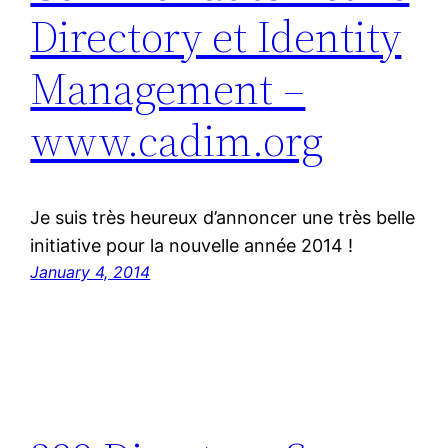
Directory et Identity
Management –
www.cadim.org
Je suis très heureux d’annoncer une très belle
initiative pour la nouvelle année 2014 !
January 4, 2014