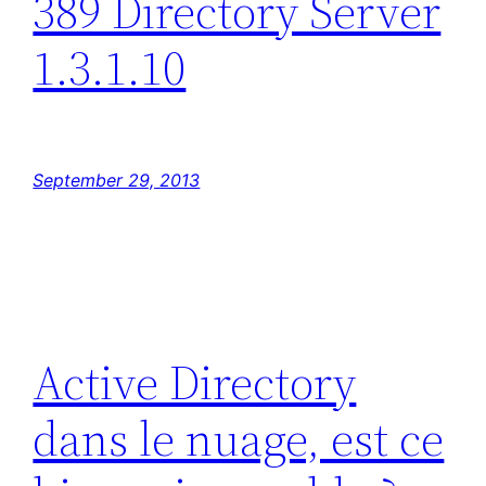
389 Directory Server
1.3.1.10
September 29, 2013
Active Directory
dans le nuage, est ce