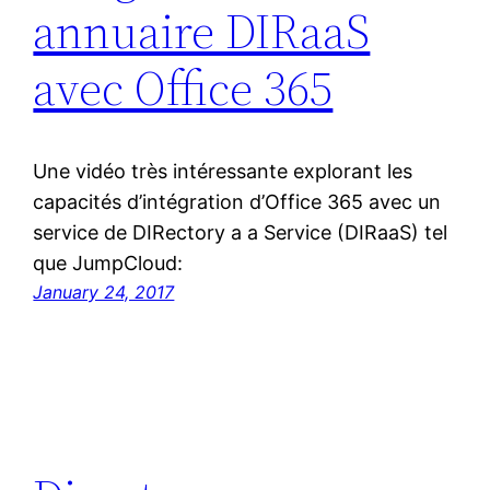
annuaire DIRaaS
avec Office 365
Une vidéo très intéressante explorant les
capacités d’intégration d’Office 365 avec un
service de DIRectory a a Service (DIRaaS) tel
que JumpCloud:
January 24, 2017