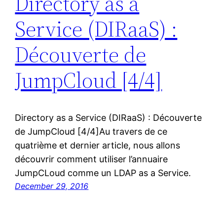
Directory as a
Service (DIRaaS) :
Découverte de
JumpCloud [4/4]
Directory as a Service (DIRaaS) : Découverte
de JumpCloud [4/4]Au travers de ce
quatrième et dernier article, nous allons
découvrir comment utiliser l’annuaire
JumpCLoud comme un LDAP as a Service.
December 29, 2016