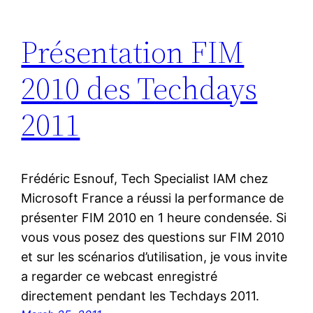
Présentation FIM
2010 des Techdays
2011
Frédéric Esnouf, Tech Specialist IAM chez
Microsoft France a réussi la performance de
présenter FIM 2010 en 1 heure condensée. Si
vous vous posez des questions sur FIM 2010
et sur les scénarios d’utilisation, je vous invite
a regarder ce webcast enregistré
directement pendant les Techdays 2011.