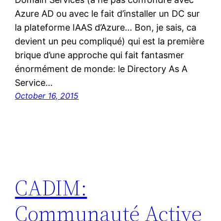
Azure AD ou avec le fait d’installer un DC sur
la plateforme IAAS d’Azure… Bon, je sais, ca
devient un peu compliqué) qui est la première
brique d’une approche qui fait fantasmer
énormément de monde: le Directory As A
Service…
October 16, 2015
CADIM:
Communauté Active