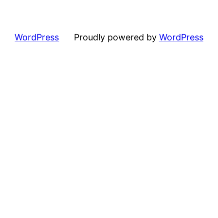
WordPress
Proudly powered by
WordPress