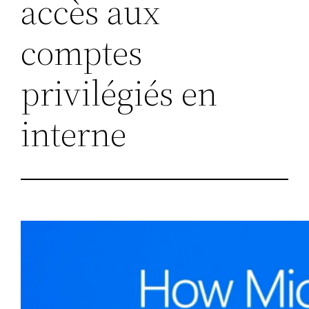
accès aux
comptes
privilégiés en
interne