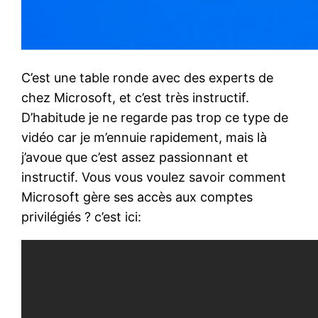
C’est une table ronde avec des experts de
chez Microsoft, et c’est très instructif.
D’habitude je ne regarde pas trop ce type de
vidéo car je m’ennuie rapidement, mais là
j’avoue que c’est assez passionnant et
instructif. Vous vous voulez savoir comment
Microsoft gère ses accès aux comptes
privilégiés ? c’est ici: