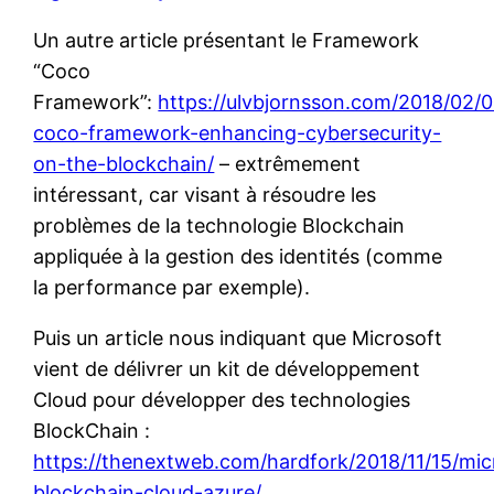
Un autre article présentant le Framework
“Coco
Framework”:
https://ulvbjornsson.com/2018/02/0
coco-framework-enhancing-cybersecurity-
on-the-blockchain/
– extrêmement
intéressant, car visant à résoudre les
problèmes de la technologie Blockchain
appliquée à la gestion des identités (comme
la performance par exemple).
Puis un article nous indiquant que Microsoft
vient de délivrer un kit de développement
Cloud pour développer des technologies
BlockChain :
https://thenextweb.com/hardfork/2018/11/15/mic
blockchain-cloud-azure/