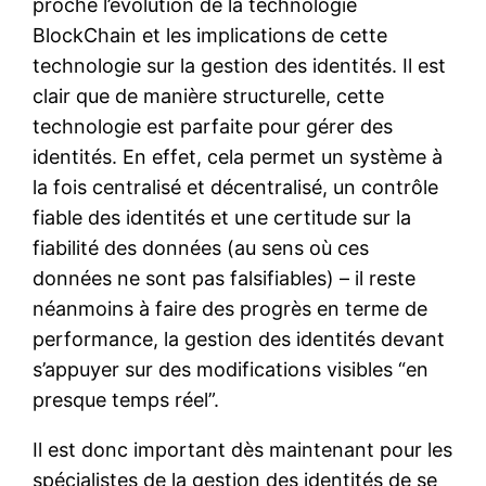
proche l’évolution de la technologie
BlockChain et les implications de cette
technologie sur la gestion des identités. Il est
clair que de manière structurelle, cette
technologie est parfaite pour gérer des
identités. En effet, cela permet un système à
la fois centralisé et décentralisé, un contrôle
fiable des identités et une certitude sur la
fiabilité des données (au sens où ces
données ne sont pas falsifiables) – il reste
néanmoins à faire des progrès en terme de
performance, la gestion des identités devant
s’appuyer sur des modifications visibles “en
presque temps réel”.
Il est donc important dès maintenant pour les
spécialistes de la gestion des identités de se