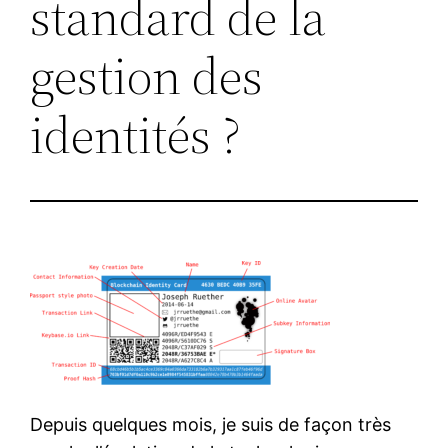
standard de la
gestion des
identités ?
Depuis quelques mois, je suis de façon très