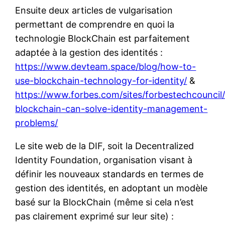
Ensuite deux articles de vulgarisation
permettant de comprendre en quoi la
technologie BlockChain est parfaitement
adaptée à la gestion des identités :
https://www.devteam.space/blog/how-to-
use-blockchain-technology-for-identity/
&
https://www.forbes.com/sites/forbestechcounci
blockchain-can-solve-identity-management-
problems/
Le site web de la DIF, soit la Decentralized
Identity Foundation, organisation visant à
définir les nouveaux standards en termes de
gestion des identités, en adoptant un modèle
basé sur la BlockChain (même si cela n’est
pas clairement exprimé sur leur site) :