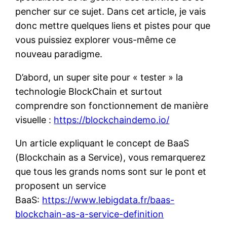
pencher sur ce sujet. Dans cet article, je vais
donc mettre quelques liens et pistes pour que
vous puissiez explorer vous-même ce
nouveau paradigme.
D’abord, un super site pour « tester » la
technologie BlockChain et surtout
comprendre son fonctionnement de manière
visuelle :
https://blockchaindemo.io/
Un article expliquant le concept de BaaS
(Blockchain as a Service), vous remarquerez
que tous les grands noms sont sur le pont et
proposent un service
BaaS:
https://www.lebigdata.fr/baas-
blockchain-as-a-service-definition