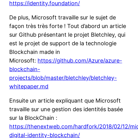
https://identity.foundation/
De plus, Microsoft travaille sur le sujet de
façon très très forte ! Tout d’abord un article
sur Github présentant le projet Bletchley, qui
est le projet de support de la technologie
Blockchain made in
Microsoft:
https://github.com/Azure/azure-
blockchain-
projects/blob/master/bletchley/bletchley-
whitepaper.md
Ensuite un article expliquant que Microsoft
travaille sur une gestion des identités basée
sur la BlockChain :
https://thenextweb.com/hardfork/2018/02/12/mi
digital-identity-blockchain/