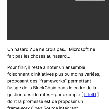
Un hasard ? Je ne crois pas… Microsoft ne
fait pas les choses au hasard…
Pour finir, il reste à noter un ensemble
foisonnant d’initiatives plus ou moins variées,
proposant des “frameworks” permettant
l’usage de la BlockChain dans le cadre de la
gestion des identités – par exemple [
LifeID
]
dont la promesse est de proposer un
framework Open Source intégrant