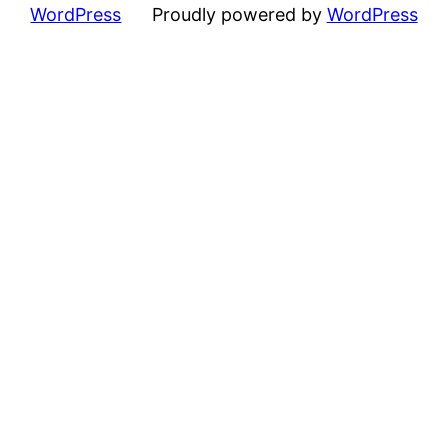
WordPress
Proudly powered by
WordPress