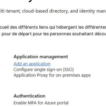
cueil des différents liens qui hébergent les différen
nt pour de départ pour les personnes souhaitant déco