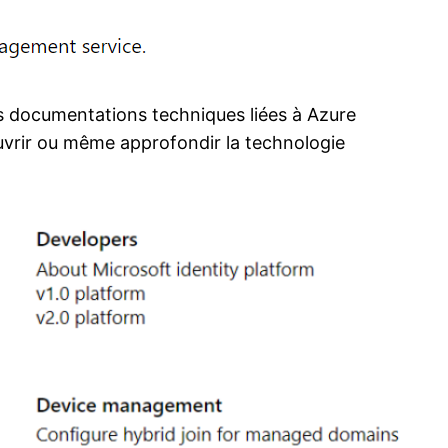
tes documentations techniques liées à Azure
uvrir ou même approfondir la technologie