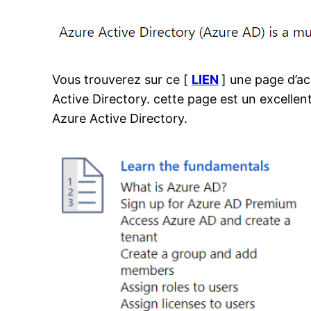
Vous trouverez sur ce [
LIEN
] une page d’ac
Active Directory. cette page est un excelle
Azure Active Directory.