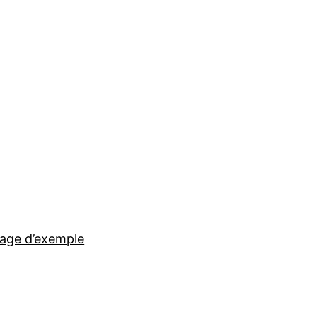
age d’exemple