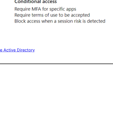
e Active Directory