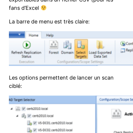
fans d’Excel
La barre de menu est très claire:
Les options permettent de lancer un scan
ciblé: