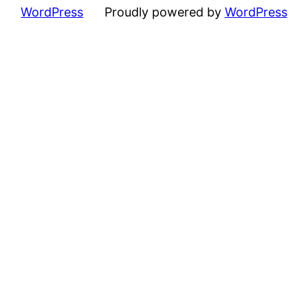
WordPress
Proudly powered by
WordPress