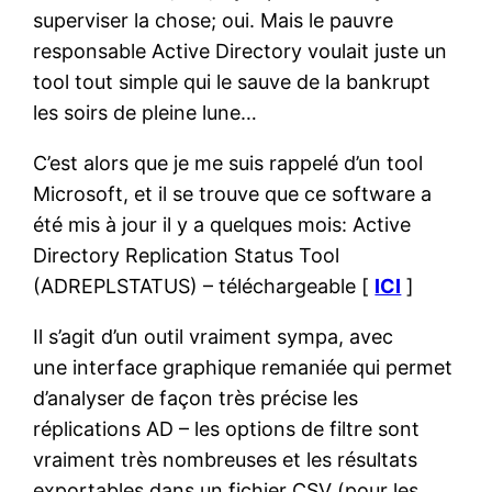
superviser la chose; oui. Mais le pauvre
responsable Active Directory voulait juste un
tool tout simple qui le sauve de la bankrupt
les soirs de pleine lune…
C’est alors que je me suis rappelé d’un tool
Microsoft, et il se trouve que ce software a
été mis à jour il y a quelques mois: Active
Directory Replication Status Tool
(ADREPLSTATUS) – téléchargeable [
ICI
]
Il s’agit d’un outil vraiment sympa, avec
une interface graphique remaniée qui permet
d’analyser de façon très précise les
réplications AD – les options de filtre sont
vraiment très nombreuses et les résultats
exportables dans un fichier CSV (pour les