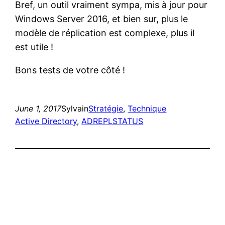
Bref, un outil vraiment sympa, mis à jour pour
Windows Server 2016, et bien sur, plus le
modèle de réplication est complexe, plus il
est utile !
Bons tests de votre côté !
June 1, 2017
Sylvain
Stratégie
, 
Technique
Active Directory
, 
ADREPLSTATUS