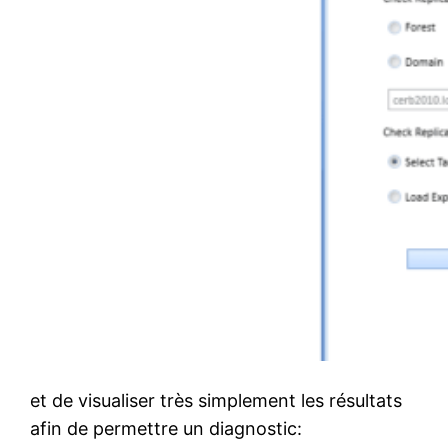
et de visualiser très simplement les résultats
afin de permettre un diagnostic: