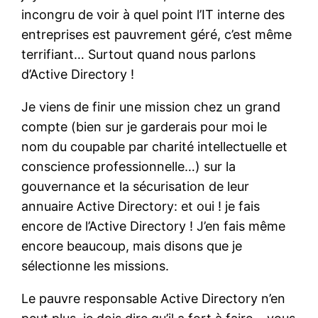
incongru de voir à quel point l’IT interne des
entreprises est pauvrement géré, c’est même
terrifiant… Surtout quand nous parlons
d’Active Directory !
Je viens de finir une mission chez un grand
compte (bien sur je garderais pour moi le
nom du coupable par charité intellectuelle et
conscience professionnelle…) sur la
gouvernance et la sécurisation de leur
annuaire Active Directory: et oui ! je fais
encore de l’Active Directory ! J’en fais même
encore beaucoup, mais disons que je
sélectionne les missions.
Le pauvre responsable Active Directory n’en