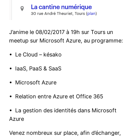
J’anime le 08/02/2017 à 19h sur Tours un
meetup sur Microsoft Azure, au programme:
• Le Cloud – késako
• IaaS, PaaS & SaaS
• Microsoft Azure
• Relation entre Azure et Office 365
• La gestion des identités dans Microsoft
Azure
Venez nombreux sur place, afin d’échanger,