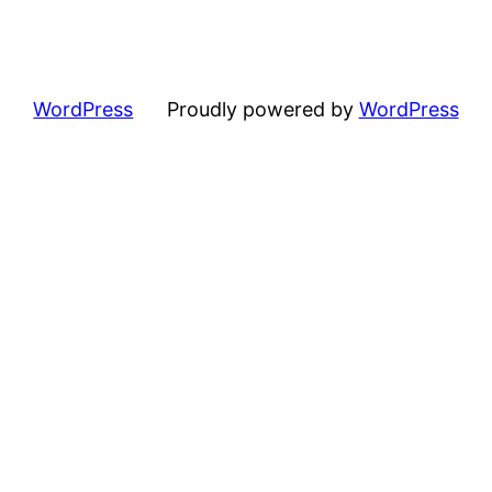
WordPress
Proudly powered by
WordPress