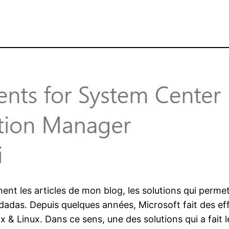
t les articles de mon blog, les solutions qui permett
dadas. Depuis quelques années, Microsoft fait des ef
x & Linux. Dans ce sens, une des solutions qui a fait