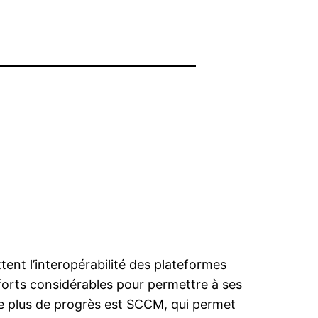
ent l’interopérabilité des plateformes
forts considérables pour permettre à ses
 le plus de progrès est SCCM, qui permet