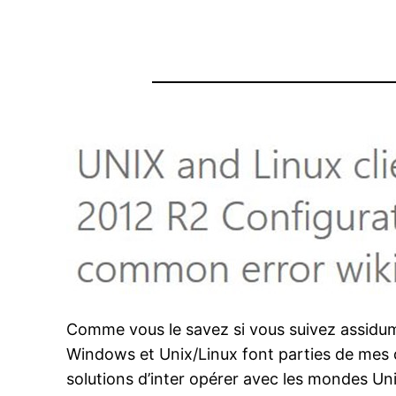
Comme vous le savez si vous suivez assidumen
Windows et Unix/Linux font parties de mes 
solutions d’inter opérer avec les mondes Uni