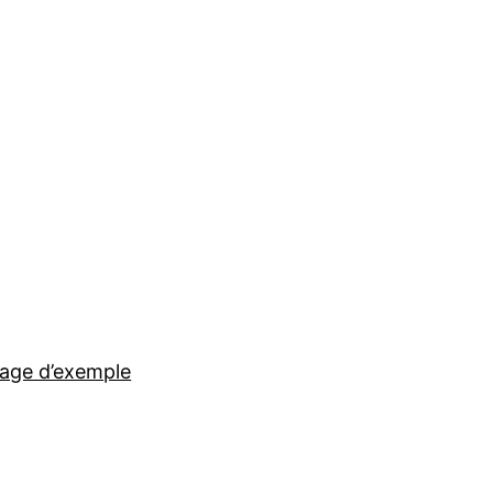
age d’exemple